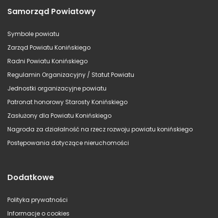
Samorząd Powiatowy
Symbole powiatu
Zarząd Powiatu Konińskiego
Radni Powiatu Konińskiego
Regulamin Organizacyjny / Statut Powiatu
Jednostki organizacyjne powiatu
Patronat honorowy Starosty Konińskiego
Zasłużony dla Powiatu Konińskiego
Nagroda za działalność na rzecz rozwoju powiatu konińskiego
Postępowania dotyczące nieruchomości
Dodatkowe
Polityka prywatności
Informacje o cookies