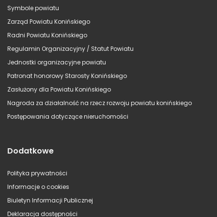
Symbole powiatu
Zarząd Powiatu Konińskiego
Radni Powiatu Konińskiego
Regulamin Organizacyjny / Statut Powiatu
Jednostki organizacyjne powiatu
Patronat honorowy Starosty Konińskiego
Zasłużony dla Powiatu Konińskiego
Nagroda za działalność na rzecz rozwoju powiatu konińskiego
Postępowania dotyczące nieruchomości
Dodatkowe
Polityka prywatności
Informacje o cookies
Biuletyn Informacji Publicznej
Deklaracja dostępności