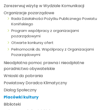
Zarezerwuj wizytę w Wydziale Komunikacji
Organizacje pozarządowe
Rada Działalności Pożytku Publicznego Powiatu
Konińskiego
Program współpracy z organizacjami
pozarządowymi
Otwarte konkursy ofert
Pełnomocnik ds. Współpracy z Organizacjami
Pozarządowymi
Nieodpłatna pomoc prawna i nieodpłatne
poradnictwo obywatelskie
Wnioski do pobrania
Powiatowy Doradca Klimatyczny
Dialog Społeczny
Placówki kultury
Biblioteki