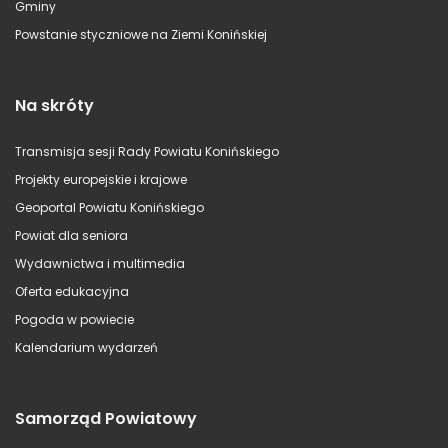
Gminy
Powstanie styczniowe na Ziemi Konińskiej
Na skróty
Transmisja sesji Rady Powiatu Konińskiego
Projekty europejskie i krajowe
Geoportal Powiatu Konińskiego
Powiat dla seniora
Wydawnictwa i multimedia
Oferta edukacyjna
Pogoda w powiecie
Kalendarium wydarzeń
Samorząd Powiatowy