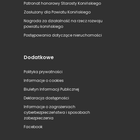
Patronat honorowy Starosty Konińskiego
Zasłużony dla Powiatu Konińskiego
Nagroda za działalność na rzecz rozwoju
powiatu konińskiego
Postępowania dotyczące nieruchomości
Dodatkowe
Polityka prywatności
Informacje o cookies
Biuletyn Informacji Publicznej
Deklaracja dostępności
Informacje o zagrożeniach
cyberbezpieczeństwa i sposobach
zabezpieczenia
Facebook