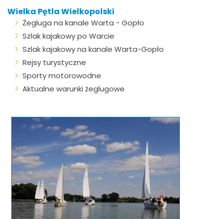
Wielka Pętla Wielkopolski
Żegluga na kanale Warta - Gopło
Szlak kajakowy po Warcie
Szlak kajakowy na kanale Warta-Gopło
Rejsy turystyczne
Sporty motorowodne
Aktualne warunki żeglugowe