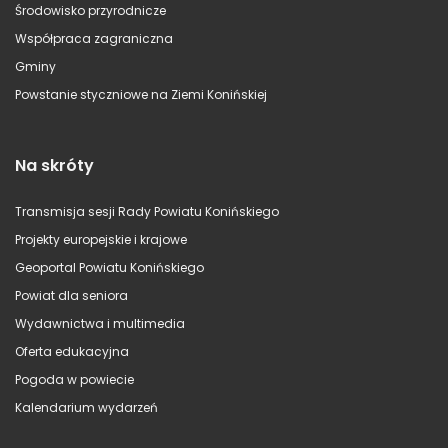
Środowisko przyrodnicze
Współpraca zagraniczna
Gminy
Powstanie styczniowe na Ziemi Konińskiej
Na skróty
Transmisja sesji Rady Powiatu Konińskiego
Projekty europejskie i krajowe
Geoportal Powiatu Konińskiego
Powiat dla seniora
Wydawnictwa i multimedia
Oferta edukacyjna
Pogoda w powiecie
Kalendarium wydarzeń