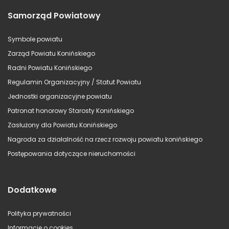
Samorząd Powiatowy
Symbole powiatu
Zarząd Powiatu Konińskiego
Radni Powiatu Konińskiego
Regulamin Organizacyjny / Statut Powiatu
Jednostki organizacyjne powiatu
Patronat honorowy Starosty Konińskiego
Zasłużony dla Powiatu Konińskiego
Nagroda za działalność na rzecz rozwoju powiatu konińskiego
Postępowania dotyczące nieruchomości
Dodatkowe
Polityka prywatności
Informacje o cookies