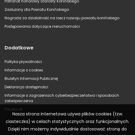
Patronat honorowy Starosty Konińskiego
Zasłużony dla Powiatu Konińskiego
Nagroda za działalność na rzecz rozwoju powiatu konińskiego
Postępowania dotyczące nieruchomości
Dodatkowe
Polityka prywatności
Informacje o cookies
Biuletyn Informacji Publicznej
Deklaracja dostępności
Informacje o zagrożeniach cyberbezpieczeństwa i sposobach
zabezpieczenia
Facebook
Nasza strona internetowa używa plików cookies (tzw.
ciasteczka) w celach statystycznych oraz funkcjonalnych.
Dzięki nim możemy indywidualnie dostosować stronę do