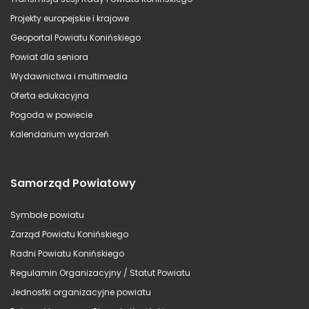
Projekty europejskie i krajowe
Geoportal Powiatu Konińskiego
Powiat dla seniora
Wydawnictwa i multimedia
Oferta edukacyjna
Pogoda w powiecie
Kalendarium wydarzeń
Samorząd Powiatowy
Symbole powiatu
Zarząd Powiatu Konińskiego
Radni Powiatu Konińskiego
Regulamin Organizacyjny / Statut Powiatu
Jednostki organizacyjne powiatu