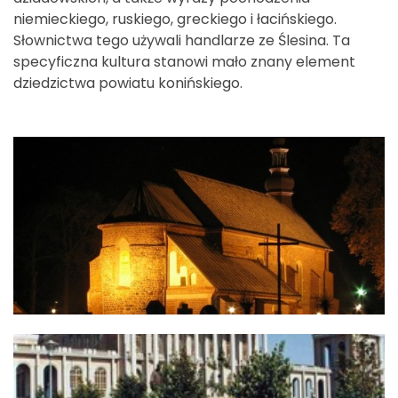
niemieckiego, ruskiego, greckiego i łacińskiego.
Słownictwa tego używali handlarze ze Ślesina. Ta
specyficzna kultura stanowi mało znany element
dziedzictwa powiatu konińskiego.