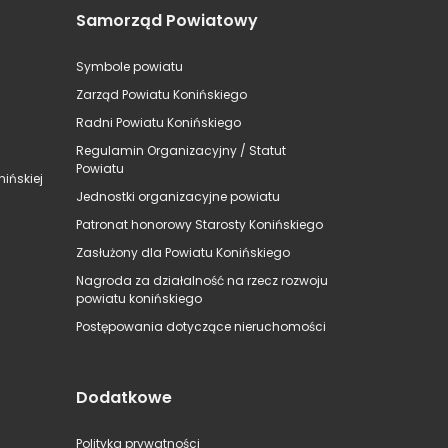
Samorząd Powiatowy
Symbole powiatu
Zarząd Powiatu Konińskiego
Radni Powiatu Konińskiego
Regulamin Organizacyjny / Statut
Powiatu
ińskiej
Jednostki organizacyjne powiatu
Patronat honorowy Starosty Konińskiego
Zasłużony dla Powiatu Konińskiego
Nagroda za działalność na rzecz rozwoju
powiatu konińskiego
Postępowania dotyczące nieruchomości
Dodatkowe
Polityka prywatności