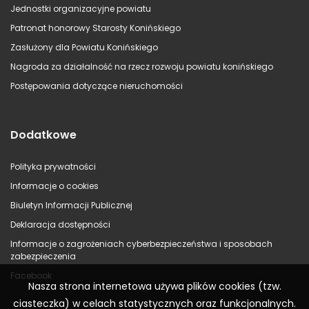
Jednostki organizacyjne powiatu
Patronat honorowy Starosty Konińskiego
Zasłużony dla Powiatu Konińskiego
Nagroda za działalność na rzecz rozwoju powiatu konińskiego
Postępowania dotyczące nieruchomości
Dodatkowe
Polityka prywatności
Informacje o cookies
Biuletyn Informacji Publicznej
Deklaracja dostępności
Informacje o zagrożeniach cyberbezpieczeństwa i sposobach
zabezpieczenia
Facebook
Nasza strona internetowa używa plików cookies (tzw.
ciasteczka) w celach statystycznych oraz funkcjonalnych.