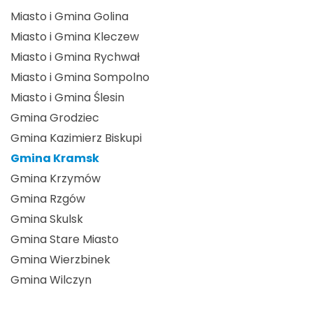
Miasto i Gmina Golina
Miasto i Gmina Kleczew
Miasto i Gmina Rychwał
Miasto i Gmina Sompolno
Miasto i Gmina Ślesin
Gmina Grodziec
Gmina Kazimierz Biskupi
Gmina Kramsk
Gmina Krzymów
Gmina Rzgów
Gmina Skulsk
Gmina Stare Miasto
Gmina Wierzbinek
Gmina Wilczyn