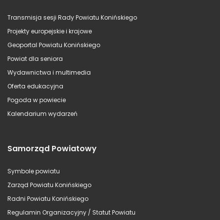
Transmisja sesji Rady Powiatu Konińskiego
Projekty europejskie i krajowe
Geoportal Powiatu Konińskiego
Powiat dla seniora
Wydawnictwa i multimedia
Oferta edukacyjna
Pogoda w powiecie
Kalendarium wydarzeń
Samorząd Powiatowy
Symbole powiatu
Zarząd Powiatu Konińskiego
Radni Powiatu Konińskiego
Regulamin Organizacyjny / Statut Powiatu