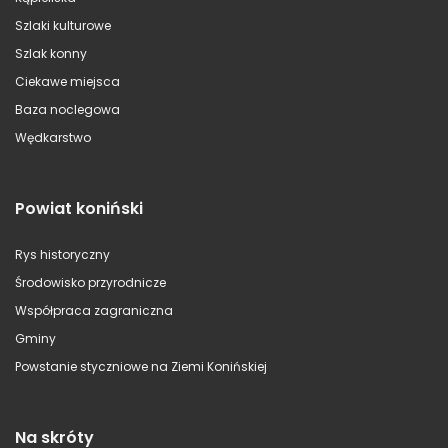
Szlaki kulturowe
Szlak konny
Ciekawe miejsca
Baza noclegowa
Wędkarstwo
Powiat koniński
Rys historyczny
Środowisko przyrodnicze
Współpraca zagraniczna
Gminy
Powstanie styczniowe na Ziemi Konińskiej
Na skróty