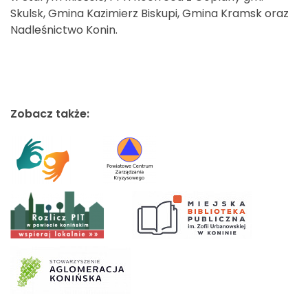
Skulsk, Gmina Kazimierz Biskupi, Gmina Kramsk oraz
Nadleśnictwo Konin.
Zobacz także: