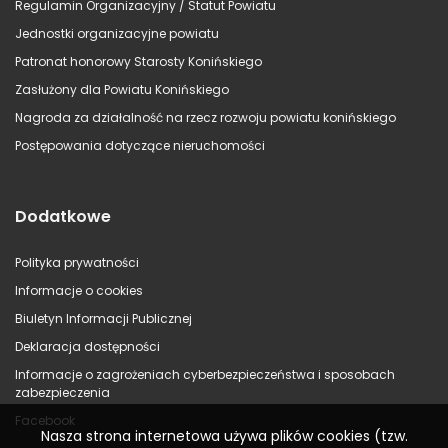
Regulamin Organizacyjny / Statut Powiatu
Jednostki organizacyjne powiatu
Patronat honorowy Starosty Konińskiego
Zasłużony dla Powiatu Konińskiego
Nagroda za działalność na rzecz rozwoju powiatu konińskiego
Postępowania dotyczące nieruchomości
Dodatkowe
Polityka prywatności
Informacje o cookies
Biuletyn Informacji Publicznej
Deklaracja dostępności
Informacje o zagrożeniach cyberbezpieczeństwa i sposobach
zabezpieczenia
Facebook
Nasza strona internetowa używa plików cookies (tzw.