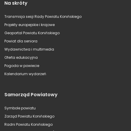
Na skróty
Transmisja sesji Rady Powiatu Konińskiego
Projekty europejskie i krajowe
Geoportal Powiatu Konińskiego
Powiat dla seniora
Wydawnictwa i multimedia
Oferta edukacyjna
Pogoda w powiecie
Kalendarium wydarzeń
Samorząd Powiatowy
Symbole powiatu
Zarząd Powiatu Konińskiego
Radni Powiatu Konińskiego