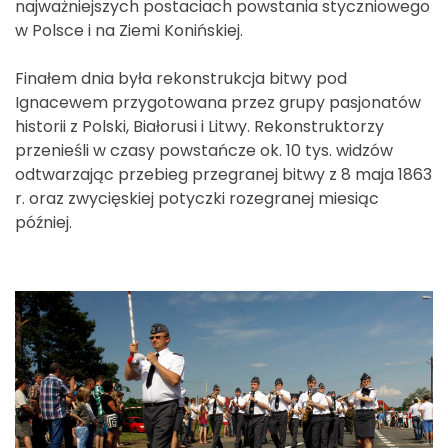
najważniejszych postaciach powstania styczniowego
w Polsce i na Ziemi Konińskiej.
Finałem dnia była rekonstrukcja bitwy pod
Ignacewem przygotowana przez grupy pasjonatów
historii z Polski, Białorusi i Litwy. Rekonstruktorzy
przenieśli w czasy powstańcze ok. 10 tys. widzów
odtwarzając przebieg przegranej bitwy z 8 maja 1863
r. oraz zwycięskiej potyczki rozegranej miesiąc
później.