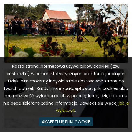
Nasza strona internetowa używa plików cookies (tzw.
ciasteczka) w celach statystycznych oraz funkcjonalnych.
Dzięki nim możemy indywidualnie dostosować stronę do
twoich potrzeb. Każdy może zaakceptować pliki cookies albo
ma możliwość wyłączenia ich w przeglądarce, dzięki czemu
nie będą zbierane żadne informacje. Dowiedz się więcej
jak je
wyłączyć
.
AKCEPTUJĘ PLIKI COOKIE