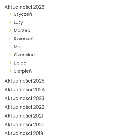
Aktualności 2026
Styczeń
Luty
Marzec
Kwiecień
Maj
Czerwiec
Lipiec
Sierpień
Aktualności 2025
Aktualności 2024
Aktualności 2023
Aktualności 2022
Aktualności 2021
Aktualności 2020
Aktualności 2019