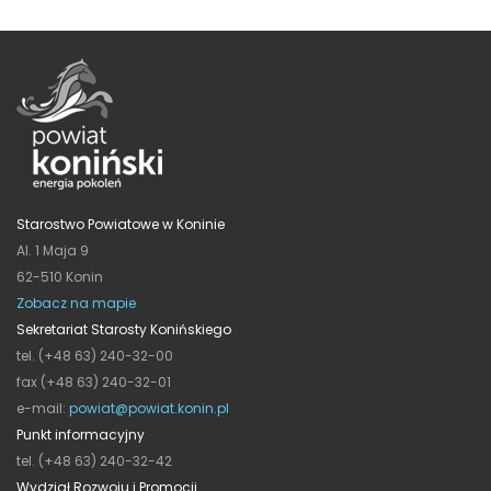
Starostwo Powiatowe w Koninie
Al. 1 Maja 9
62-510 Konin
Zobacz na mapie
Sekretariat Starosty Konińskiego
tel. (+48 63) 240-32-00
fax (+48 63) 240-32-01
e-mail:
powiat@powiat.konin.pl
Punkt informacyjny
tel. (+48 63) 240-32-42
Wydział Rozwoju i Promocji