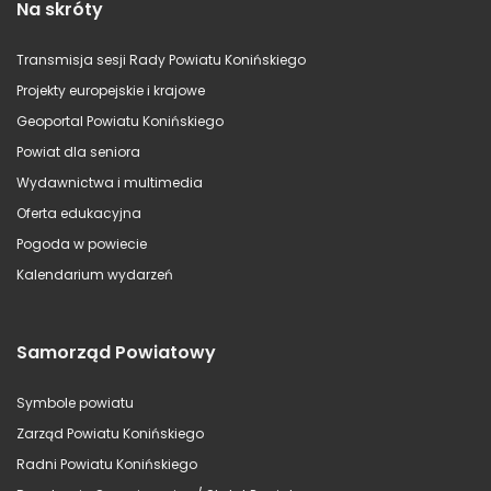
Na skróty
Transmisja sesji Rady Powiatu Konińskiego
Projekty europejskie i krajowe
Geoportal Powiatu Konińskiego
Powiat dla seniora
Wydawnictwa i multimedia
Oferta edukacyjna
Pogoda w powiecie
Kalendarium wydarzeń
Samorząd Powiatowy
Symbole powiatu
Zarząd Powiatu Konińskiego
Radni Powiatu Konińskiego