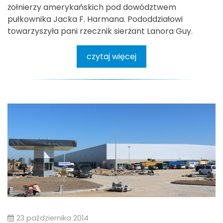
żołnierzy amerykańskich pod dowództwem
pułkownika Jacka F. Harmana. Pododdziałowi
towarzyszyła pani rzecznik sierżant Lanora Guy.
czytaj więcej
23 października 2014