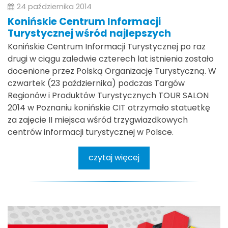
24 października 2014
Konińskie Centrum Informacji
Turystycznej wśród najlepszych
Konińskie Centrum Informacji Turystycznej po raz
drugi w ciągu zaledwie czterech lat istnienia zostało
docenione przez Polską Organizację Turystyczną. W
czwartek (23 października) podczas Targów
Regionów i Produktów Turystycznych TOUR SALON
2014 w Poznaniu konińskie CIT otrzymało statuetkę
za zajęcie II miejsca wśród trzygwiazdkowych
centrów informacji turystycznej w Polsce.
czytaj więcej