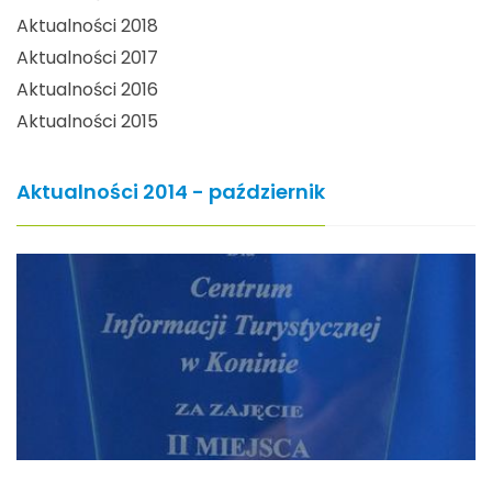
Aktualności 2018
Aktualności 2017
Aktualności 2016
Aktualności 2015
Aktualności 2014 - październik