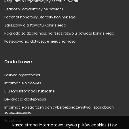
Regulamin Organizacyjny / Statut Powiatu
Jednostki organizacyjne powiatu
Patronat honorowy Starosty Konińskiego
Zasłużony dla Powiatu Konińskiego
Nagroda za działalność na rzecz rozwoju powiatu konińskiego
Postępowania dotyczące nieruchomości
Dodatkowe
Polityka prywatności
Informacje o cookies
Biuletyn Informacji Publicznej
Deklaracja dostępności
Informacje o zagrożeniach cyberbezpieczeństwa i sposobach
zabezpieczenia
Facebook
Nasza strona internetowa używa plików cookies (tzw.