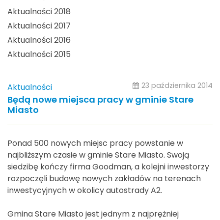
Aktualności 2018
Aktualności 2017
Aktualności 2016
Aktualności 2015
23 października 2014
Aktualności
Będą nowe miejsca pracy w gminie Stare
Miasto
Ponad 500 nowych miejsc pracy powstanie w
najbliższym czasie w gminie Stare Miasto. Swoją
siedzibę kończy firma Goodman, a kolejni inwestorzy
rozpoczęli budowę nowych zakładów na terenach
inwestycyjnych w okolicy autostrady A2.
Gmina Stare Miasto jest jednym z najprężniej