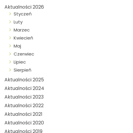
Aktualności 2026
Styczeń
Luty
Marzec
Kwiecień
Maj
Czerwiec
Lipiec
Sierpień
Aktualności 2025
Aktualności 2024
Aktualności 2023
Aktualności 2022
Aktualności 2021
Aktualności 2020
Aktualności 2019