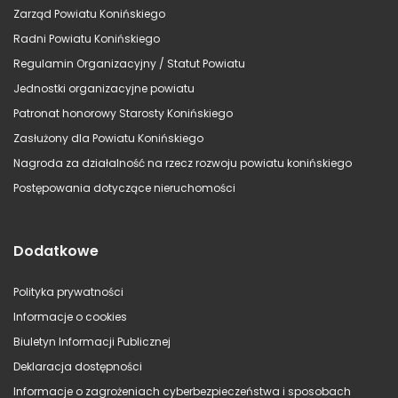
Zarząd Powiatu Konińskiego
Radni Powiatu Konińskiego
Regulamin Organizacyjny / Statut Powiatu
Jednostki organizacyjne powiatu
Patronat honorowy Starosty Konińskiego
Zasłużony dla Powiatu Konińskiego
Nagroda za działalność na rzecz rozwoju powiatu konińskiego
Postępowania dotyczące nieruchomości
Dodatkowe
Polityka prywatności
Informacje o cookies
Biuletyn Informacji Publicznej
Deklaracja dostępności
Informacje o zagrożeniach cyberbezpieczeństwa i sposobach