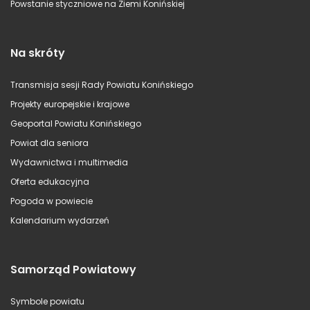
Powstanie styczniowe na Ziemi Konińskiej
Na skróty
Transmisja sesji Rady Powiatu Konińskiego
Projekty europejskie i krajowe
Geoportal Powiatu Konińskiego
Powiat dla seniora
Wydawnictwa i multimedia
Oferta edukacyjna
Pogoda w powiecie
Kalendarium wydarzeń
Samorząd Powiatowy
Symbole powiatu