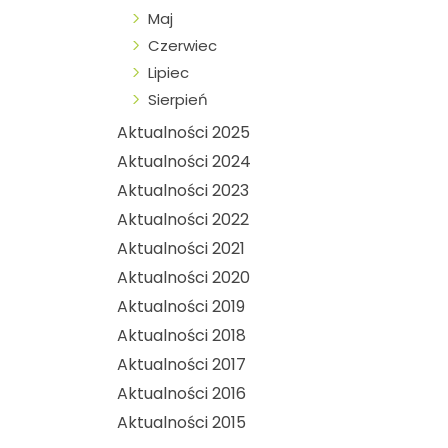
Maj
Czerwiec
Lipiec
Sierpień
Aktualności 2025
Aktualności 2024
Aktualności 2023
Aktualności 2022
Aktualności 2021
Aktualności 2020
Aktualności 2019
Aktualności 2018
Aktualności 2017
Aktualności 2016
Aktualności 2015