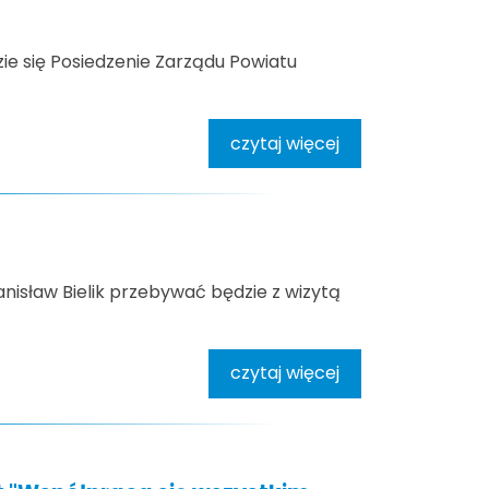
dzie się Posiedzenie Zarządu Powiatu
czytaj więcej
anisław Bielik przebywać będzie z wizytą
czytaj więcej