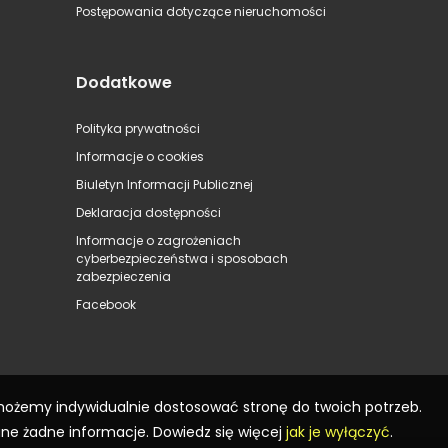
Postępowania dotyczące nieruchomości
Dodatkowe
Polityka prywatności
Informacje o cookies
Biuletyn Informacji Publicznej
Deklaracja dostępności
Informacje o zagrożeniach
cyberbezpieczeństwa i sposobach
zabezpieczenia
Facebook
 możemy indywidualnie dostosować stronę do twoich potrzeb.
ane żadne informacje. Dowiedz się więcej
jak je wyłączyć
.