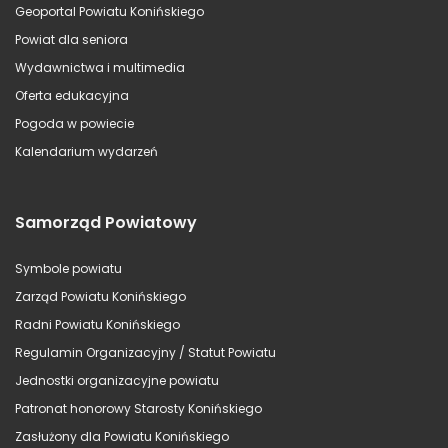
Geoportal Powiatu Konińskiego
Powiat dla seniora
Wydawnictwa i multimedia
Oferta edukacyjna
Pogoda w powiecie
Kalendarium wydarzeń
Samorząd Powiatowy
Symbole powiatu
Zarząd Powiatu Konińskiego
Radni Powiatu Konińskiego
Regulamin Organizacyjny / Statut Powiatu
Jednostki organizacyjne powiatu
Patronat honorowy Starosty Konińskiego
Zasłużony dla Powiatu Konińskiego