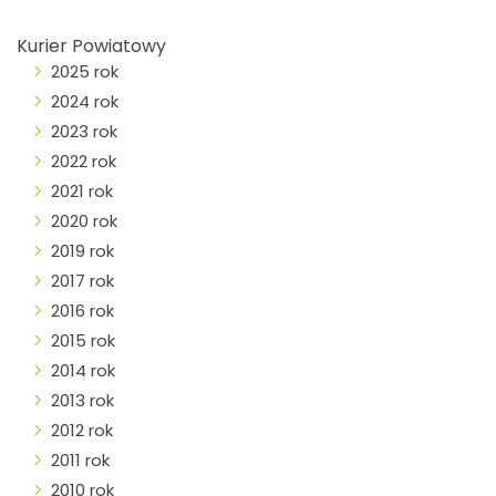
Kurier Powiatowy
2025 rok
2024 rok
2023 rok
2022 rok
2021 rok
2020 rok
2019 rok
2017 rok
2016 rok
2015 rok
2014 rok
2013 rok
2012 rok
2011 rok
2010 rok