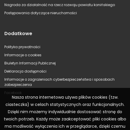
Nagroda za działalność na rzecz rozwoju powiatu konińskiego
Postępowania dotyczące nieruchomości
Dodatkowe
Polityka prywatności
Informacje o cookies
Biuletyn Informacji Publicznej
Deklaracja dostępności
Informacje o zagrożeniach cyberbezpieczeństwa i sposobach
zabezpieczenia
Facebook
Nasza strona internetowa używa plików cookies (tzw.
ciasteczka) w celach statystycznych oraz funkcjonalnych.
Dzięki nim możemy indywidualnie dostosować stronę do
twoich potrzeb. Każdy może zaakceptować pliki cookies albo
ma możliwość wyłączenia ich w przeglądarce, dzięki czemu