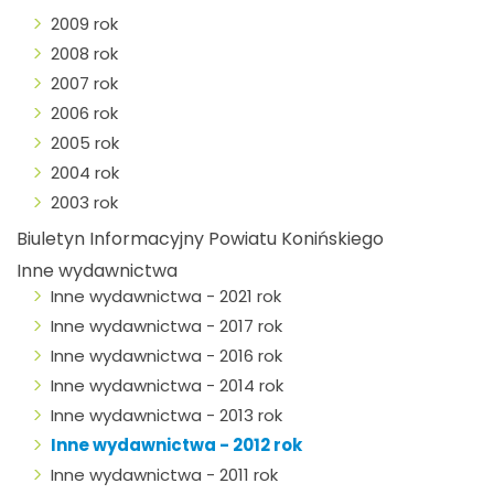
2009 rok
2008 rok
2007 rok
2006 rok
2005 rok
2004 rok
2003 rok
Biuletyn Informacyjny Powiatu Konińskiego
Inne wydawnictwa
Inne wydawnictwa - 2021 rok
Inne wydawnictwa - 2017 rok
Inne wydawnictwa - 2016 rok
Inne wydawnictwa - 2014 rok
Inne wydawnictwa - 2013 rok
Inne wydawnictwa - 2012 rok
Inne wydawnictwa - 2011 rok