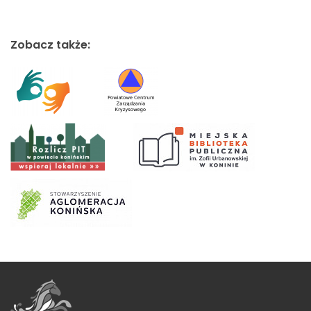
Zobacz także: