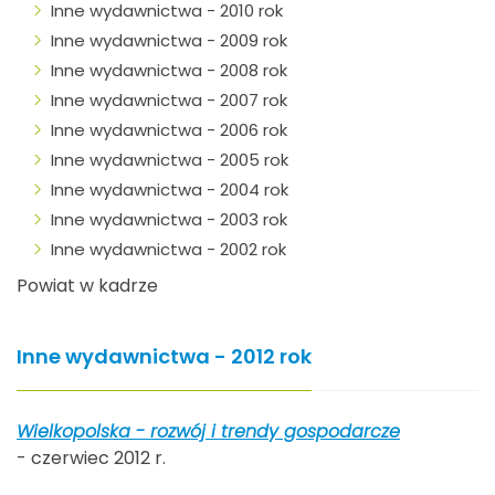
Inne wydawnictwa - 2010 rok
Inne wydawnictwa - 2009 rok
Inne wydawnictwa - 2008 rok
Inne wydawnictwa - 2007 rok
Inne wydawnictwa - 2006 rok
Inne wydawnictwa - 2005 rok
Inne wydawnictwa - 2004 rok
Inne wydawnictwa - 2003 rok
Inne wydawnictwa - 2002 rok
Powiat w kadrze
Inne wydawnictwa - 2012 rok
Wielkopolska - rozwój i trendy gospodarcze
- czerwiec 2012 r.