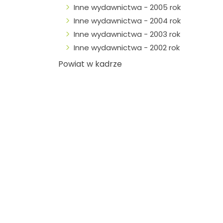
Inne wydawnictwa - 2005 rok
Inne wydawnictwa - 2004 rok
Inne wydawnictwa - 2003 rok
Inne wydawnictwa - 2002 rok
Powiat w kadrze