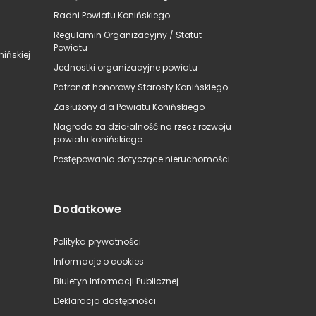
Radni Powiatu Konińskiego
Regulamin Organizacyjny / Statut
Powiatu
ińskiej
Jednostki organizacyjne powiatu
Patronat honorowy Starosty Konińskiego
Zasłużony dla Powiatu Konińskiego
Nagroda za działalność na rzecz rozwoju
powiatu konińskiego
Postępowania dotyczące nieruchomości
Dodatkowe
Polityka prywatności
Informacje o cookies
Biuletyn Informacji Publicznej
Deklaracja dostępności