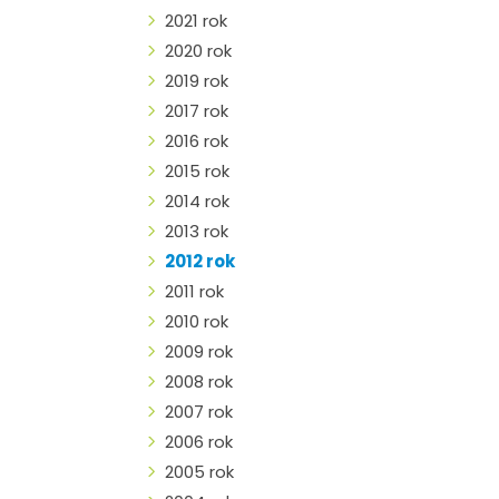
2021 rok
2020 rok
2019 rok
2017 rok
2016 rok
2015 rok
2014 rok
2013 rok
2012 rok
2011 rok
2010 rok
2009 rok
2008 rok
2007 rok
2006 rok
2005 rok