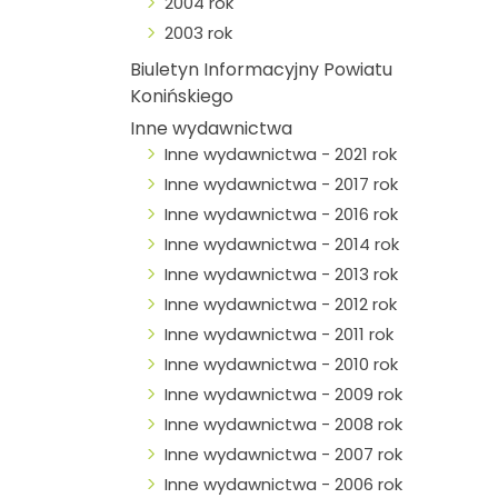
2004 rok
2003 rok
Biuletyn Informacyjny Powiatu
Konińskiego
Inne wydawnictwa
Inne wydawnictwa - 2021 rok
Inne wydawnictwa - 2017 rok
Inne wydawnictwa - 2016 rok
Inne wydawnictwa - 2014 rok
Inne wydawnictwa - 2013 rok
Inne wydawnictwa - 2012 rok
Inne wydawnictwa - 2011 rok
Inne wydawnictwa - 2010 rok
Inne wydawnictwa - 2009 rok
Inne wydawnictwa - 2008 rok
Inne wydawnictwa - 2007 rok
Inne wydawnictwa - 2006 rok