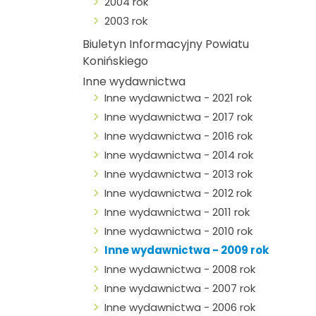
2004 rok
2003 rok
Biuletyn Informacyjny Powiatu
Konińskiego
Inne wydawnictwa
Inne wydawnictwa - 2021 rok
Inne wydawnictwa - 2017 rok
Inne wydawnictwa - 2016 rok
Inne wydawnictwa - 2014 rok
Inne wydawnictwa - 2013 rok
Inne wydawnictwa - 2012 rok
Inne wydawnictwa - 2011 rok
Inne wydawnictwa - 2010 rok
Inne wydawnictwa - 2009 rok
Inne wydawnictwa - 2008 rok
Inne wydawnictwa - 2007 rok
Inne wydawnictwa - 2006 rok