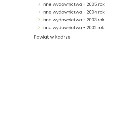
Inne wydawnictwa - 2005 rok
Inne wydawnictwa - 2004 rok
Inne wydawnictwa - 2003 rok
Inne wydawnictwa - 2002 rok
Powiat w kadrze