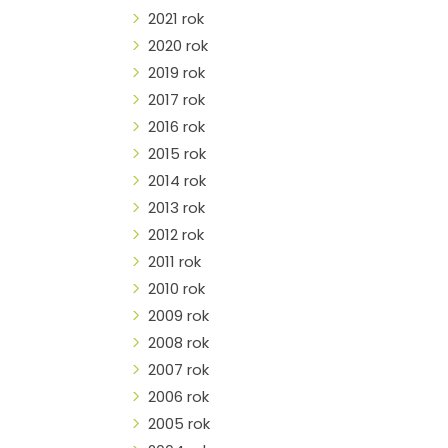
2021 rok
2020 rok
2019 rok
2017 rok
2016 rok
2015 rok
2014 rok
2013 rok
2012 rok
2011 rok
2010 rok
2009 rok
2008 rok
2007 rok
2006 rok
2005 rok