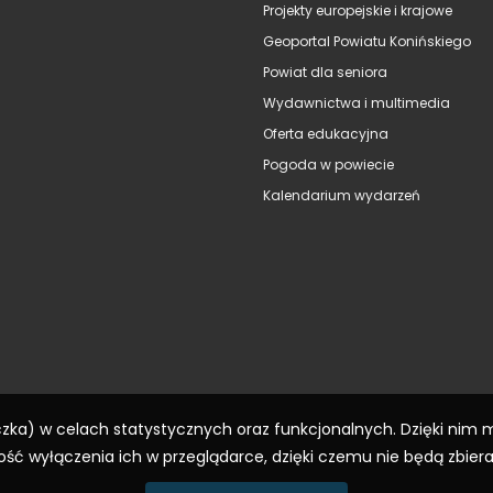
Projekty europejskie i krajowe
Geoportal Powiatu Konińskiego
Powiat dla seniora
Wydawnictwa i multimedia
Oferta edukacyjna
Pogoda w powiecie
Kalendarium wydarzeń
eczka) w celach statystycznych oraz funkcjonalnych. Dzięki nim
ść wyłączenia ich w przeglądarce, dzięki czemu nie będą zbier