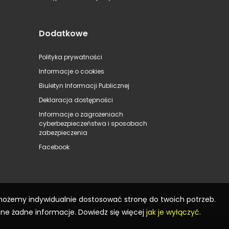
Dodatkowe
Polityka prywatności
Informacje o cookies
Biuletyn Informacji Publicznej
Deklaracja dostępności
Informacje o zagrożeniach
cyberbezpieczeństwa i sposobach
zabezpieczenia
Facebook
 możemy indywidualnie dostosować stronę do twoich potrzeb.
ane żadne informacje. Dowiedz się więcej
jak je wyłączyć
.