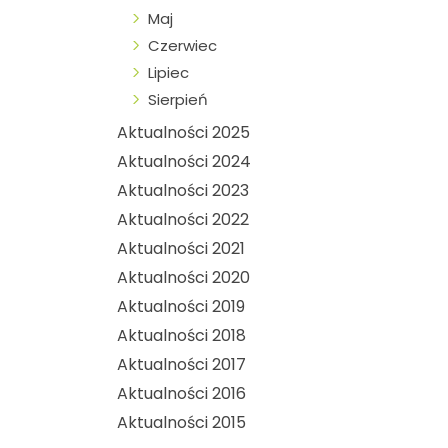
Maj
Czerwiec
Lipiec
Sierpień
Aktualności 2025
Aktualności 2024
Aktualności 2023
Aktualności 2022
Aktualności 2021
Aktualności 2020
Aktualności 2019
Aktualności 2018
Aktualności 2017
Aktualności 2016
Aktualności 2015