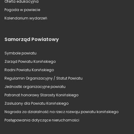
Oferta edukacyjna
Pogoda w powiecie
Kalendarium wydarzeń
Samorząd Powiatowy
Symbole powiatu
Zarząd Powiatu Konińskiego
Radni Powiatu Konińskiego
Regulamin Organizacyjny / Statut Powiatu
Jednostki organizacyjne powiatu
Patronat honorowy Starosty Konińskiego
Zasłużony dla Powiatu Konińskiego
Nagroda za działalność na rzecz rozwoju powiatu konińskiego
Postępowania dotyczące nieruchomości