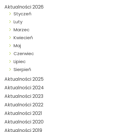
Aktualności 2026
Styczeń
Luty
Marzec
Kwiecień
Maj
Czerwiec
Lipiec
Sierpień
Aktualności 2025
Aktualności 2024
Aktualności 2023
Aktualności 2022
Aktualności 2021
Aktualności 2020
Aktualności 2019