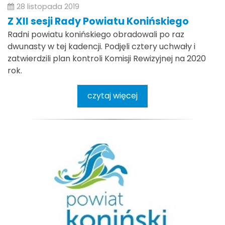
28 listopada 2019
Z XII sesji Rady Powiatu Konińskiego
Radni powiatu konińskiego obradowali po raz
dwunasty w tej kadencji. Podjęli cztery uchwały i
zatwierdzili plan kontroli Komisji Rewizyjnej na 2020
rok.
czytaj więcej