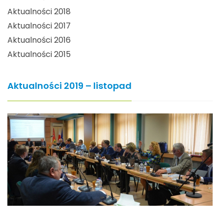
Aktualności 2018
Aktualności 2017
Aktualności 2016
Aktualności 2015
Aktualności 2019 – listopad