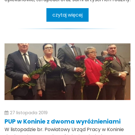
czytaj więcej
27 listopada 2019
PUP w Koninie z dwoma wyróżnieniami
W listopadzie br. Powiatowy Urząd Pracy w Koninie