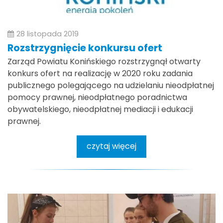
28 listopada 2019
Rozstrzygnięcie konkursu ofert
Zarząd Powiatu Konińskiego rozstrzygnął otwarty
konkurs ofert na realizację w 2020 roku zadania
publicznego polegającego na udzielaniu nieodpłatnej
pomocy prawnej, nieodpłatnego poradnictwa
obywatelskiego, nieodpłatnej mediacji i edukacji
prawnej.
czytaj więcej