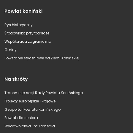
Powiat koniński
Rys historyczny
Środowisko przyrodnicze
Współpraca zagraniczna
Gminy
Powstanie styczniowe na Ziemi Konińskiej
Na skróty
Transmisja sesji Rady Powiatu Konińskiego
Projekty europejskie i krajowe
Geoportal Powiatu Konińskiego
Powiat dla seniora
Wydawnictwa i multimedia