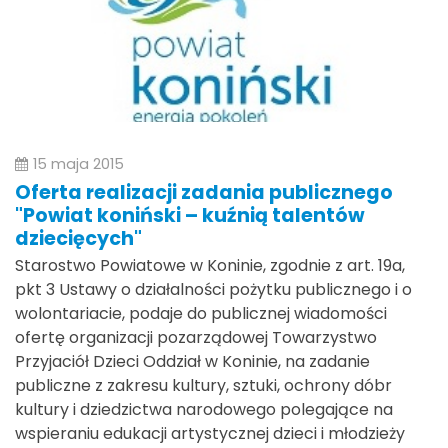
15 maja 2015
Oferta realizacji zadania publicznego
"Powiat koniński – kuźnią talentów
dziecięcych"
Starostwo Powiatowe w Koninie, zgodnie z art. 19a,
pkt 3 Ustawy o działalności pożytku publicznego i o
wolontariacie, podaje do publicznej wiadomości
ofertę organizacji pozarządowej Towarzystwo
Przyjaciół Dzieci Oddział w Koninie, na zadanie
publiczne z zakresu kultury, sztuki, ochrony dóbr
kultury i dziedzictwa narodowego polegające na
wspieraniu edukacji artystycznej dzieci i młodzieży