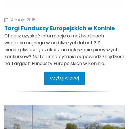
14 maja 2015
Targi Funduszy Europejskich w Koninie
Chcesz uzyskać informacje o możliwościach
wsparcia unijnego w najbliższych latach? Z
niecierpliwością czekasz na ogłoszenie pierwszych
konkursów? Na te i inne pytania odpowiedź znajdziesz
na Targach Funduszy Europejskich w Koninie.
czytaj więcej