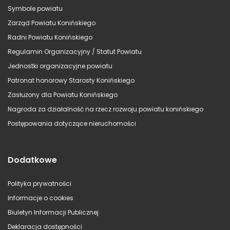
Symbole powiatu
Zarząd Powiatu Konińskiego
Radni Powiatu Konińskiego
Regulamin Organizacyjny / Statut Powiatu
Jednostki organizacyjne powiatu
Patronat honorowy Starosty Konińskiego
Zasłużony dla Powiatu Konińskiego
Nagroda za działalność na rzecz rozwoju powiatu konińskiego
Postępowania dotyczące nieruchomości
Dodatkowe
Polityka prywatności
Informacje o cookies
Biuletyn Informacji Publicznej
Deklaracja dostępności