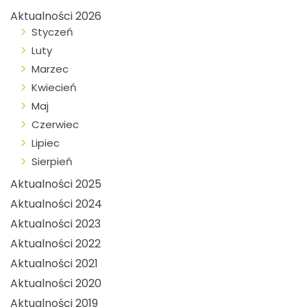
Aktualności 2026
Styczeń
Luty
Marzec
Kwiecień
Maj
Czerwiec
Lipiec
Sierpień
Aktualności 2025
Aktualności 2024
Aktualności 2023
Aktualności 2022
Aktualności 2021
Aktualności 2020
Aktualności 2019