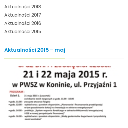
Aktualności 2018
Aktualności 2017
Aktualności 2016
Aktualności 2015
Aktualności 2015 – maj