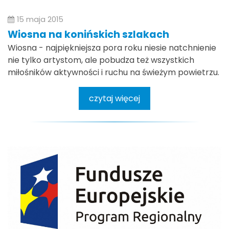
15 maja 2015
Wiosna na konińskich szlakach
Wiosna - najpiękniejsza pora roku niesie natchnienie
nie tylko artystom, ale pobudza też wszystkich
miłośników aktywności i ruchu na świeżym powietrzu.
czytaj więcej