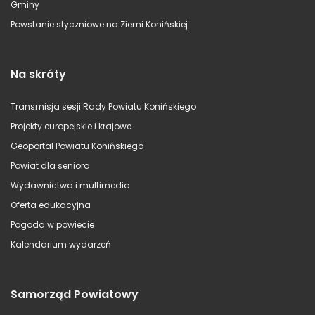
Gminy
Powstanie styczniowe na Ziemi Konińskiej
Na skróty
Transmisja sesji Rady Powiatu Konińskiego
Projekty europejskie i krajowe
Geoportal Powiatu Konińskiego
Powiat dla seniora
Wydawnictwa i multimedia
Oferta edukacyjna
Pogoda w powiecie
Kalendarium wydarzeń
Samorząd Powiatowy