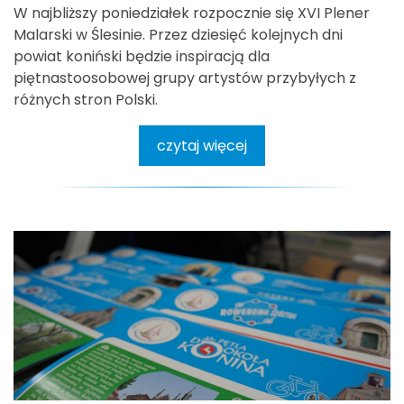
W najbliższy poniedziałek rozpocznie się XVI Plener
Malarski w Ślesinie. Przez dziesięć kolejnych dni
powiat koniński będzie inspiracją dla
piętnastoosobowej grupy artystów przybyłych z
różnych stron Polski.
czytaj więcej