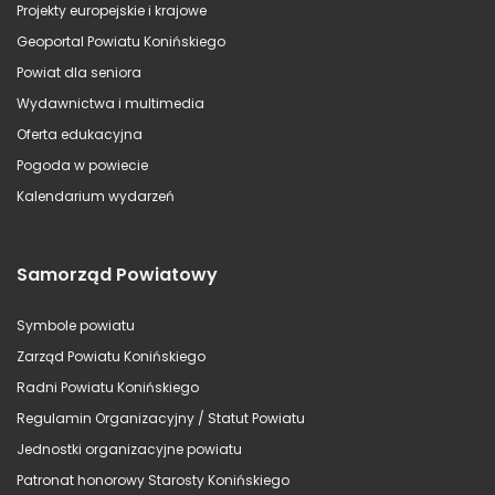
Projekty europejskie i krajowe
Geoportal Powiatu Konińskiego
Powiat dla seniora
Wydawnictwa i multimedia
Oferta edukacyjna
Pogoda w powiecie
Kalendarium wydarzeń
Samorząd Powiatowy
Symbole powiatu
Zarząd Powiatu Konińskiego
Radni Powiatu Konińskiego
Regulamin Organizacyjny / Statut Powiatu
Jednostki organizacyjne powiatu
Patronat honorowy Starosty Konińskiego