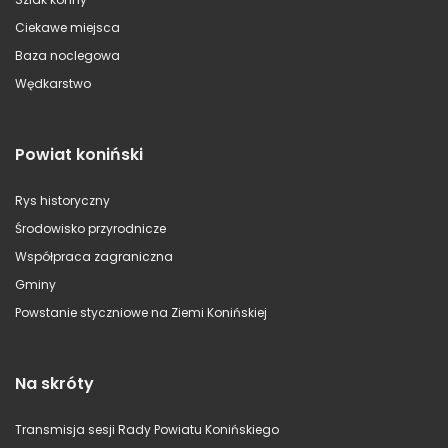
Ciekawe miejsca
Baza noclegowa
Wędkarstwo
Powiat koniński
Rys historyczny
Środowisko przyrodnicze
Współpraca zagraniczna
Gminy
Powstanie styczniowe na Ziemi Konińskiej
Na skróty
Transmisja sesji Rady Powiatu Konińskiego