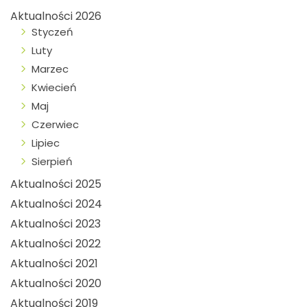
Aktualności 2026
Styczeń
Luty
Marzec
Kwiecień
Maj
Czerwiec
Lipiec
Sierpień
Aktualności 2025
Aktualności 2024
Aktualności 2023
Aktualności 2022
Aktualności 2021
Aktualności 2020
Aktualności 2019