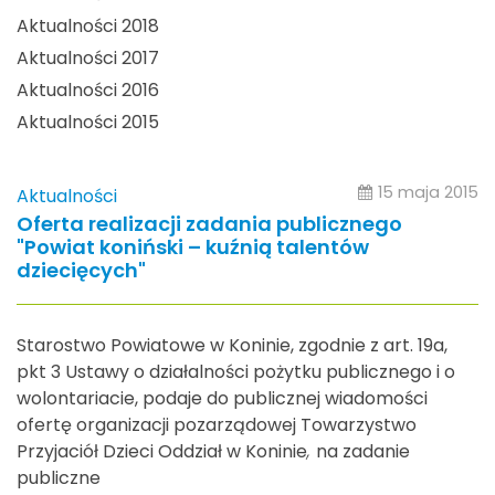
Aktualności 2018
Aktualności 2017
Aktualności 2016
Aktualności 2015
15 maja 2015
Aktualności
Oferta realizacji zadania publicznego
"Powiat koniński – kuźnią talentów
dziecięcych"
Starostwo Powiatowe w Koninie, zgodnie z art. 19a,
pkt 3 Ustawy o działalności pożytku publicznego i o
wolontariacie, podaje do publicznej wiadomości
ofertę organizacji pozarządowej Towarzystwo
Przyjaciół Dzieci Oddział w Koninie
,
na zadanie
publiczne