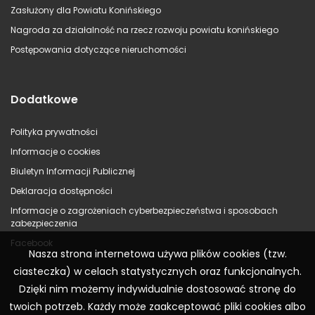
Zasłużony dla Powiatu Konińskiego
Nagroda za działalność na rzecz rozwoju powiatu konińskiego
Postępowania dotyczące nieruchomości
Dodatkowe
Polityka prywatności
Informacje o cookies
Biuletyn Informacji Publicznej
Deklaracja dostępności
Informacje o zagrożeniach cyberbezpieczeństwa i sposobach
zabezpieczenia
Facebook
Nasza strona internetowa używa plików cookies (tzw.
ciasteczka) w celach statystycznych oraz funkcjonalnych.
Dzięki nim możemy indywidualnie dostosować stronę do
twoich potrzeb. Każdy może zaakceptować pliki cookies albo