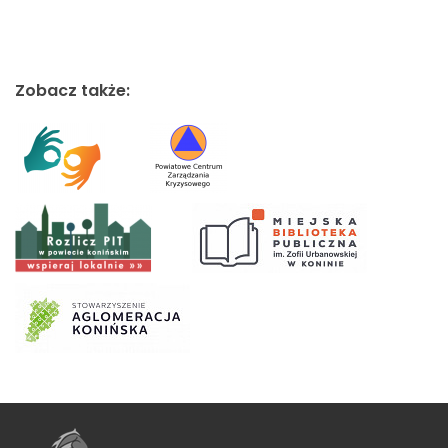
Zobacz także: