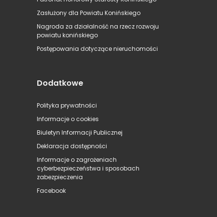
Zasłużony dla Powiatu Konińskiego
Nagroda za działalność na rzecz rozwoju
powiatu konińskiego
Postępowania dotyczące nieruchomości
Dodatkowe
Polityka prywatności
Informacje o cookies
Biuletyn Informacji Publicznej
Deklaracja dostępności
Informacje o zagrożeniach
cyberbezpieczeństwa i sposobach
zabezpieczenia
Facebook