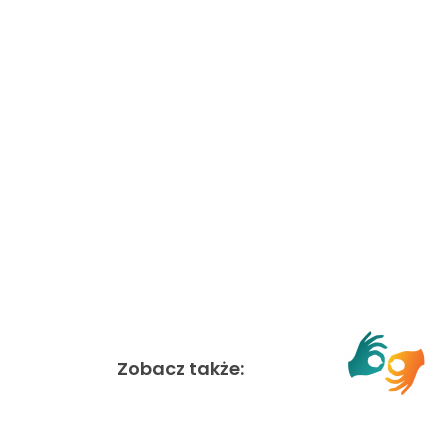
Zobacz także: