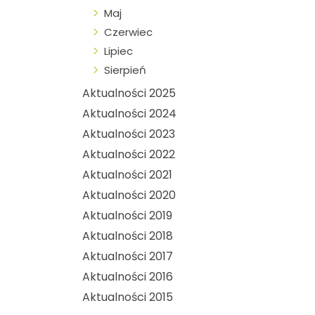
Maj
Czerwiec
Lipiec
Sierpień
Aktualności 2025
Aktualności 2024
Aktualności 2023
Aktualności 2022
Aktualności 2021
Aktualności 2020
Aktualności 2019
Aktualności 2018
Aktualności 2017
Aktualności 2016
Aktualności 2015