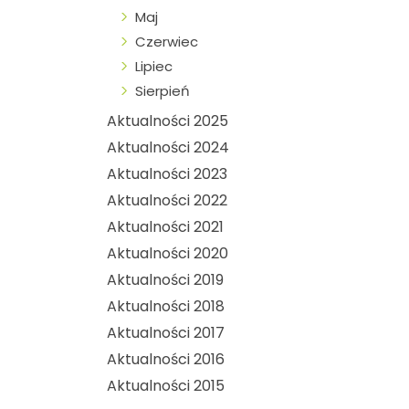
Maj
Czerwiec
Lipiec
Sierpień
Aktualności 2025
Aktualności 2024
Aktualności 2023
Aktualności 2022
Aktualności 2021
Aktualności 2020
Aktualności 2019
Aktualności 2018
Aktualności 2017
Aktualności 2016
Aktualności 2015