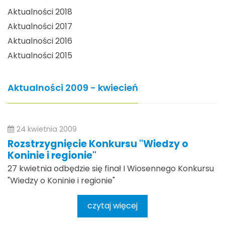
Aktualności 2018
Aktualności 2017
Aktualności 2016
Aktualności 2015
Aktualności 2009 - kwiecień
24 kwietnia 2009
Rozstrzygnięcie Konkursu "Wiedzy o
Koninie i regionie"
27 kwietnia odbędzie się finał I Wiosennego Konkursu
"Wiedzy o Koninie i regionie"
czytaj więcej