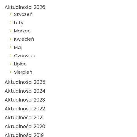
Aktualności 2026
Styczeń
Luty
Marzec
Kwiecień
Maj
Czerwiec
Lipiec
Sierpień
Aktualności 2025
Aktualności 2024
Aktualności 2023
Aktualności 2022
Aktualności 2021
Aktualności 2020
Aktualności 2019