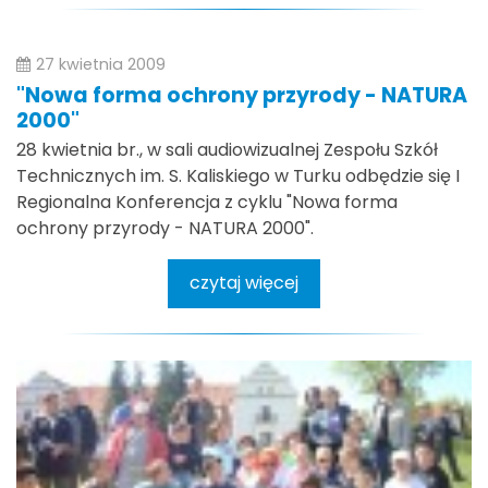
27 kwietnia 2009
"Nowa forma ochrony przyrody - NATURA
2000"
28 kwietnia br., w sali audiowizualnej Zespołu Szkół
Technicznych im. S. Kaliskiego w Turku odbędzie się I
Regionalna Konferencja z cyklu "Nowa forma
ochrony przyrody - NATURA 2000".
czytaj więcej