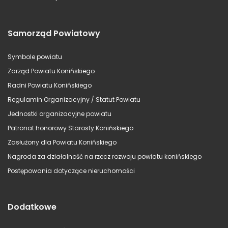
Samorząd Powiatowy
Symbole powiatu
Zarząd Powiatu Konińskiego
Radni Powiatu Konińskiego
Regulamin Organizacyjny / Statut Powiatu
Jednostki organizacyjne powiatu
Patronat honorowy Starosty Konińskiego
Zasłużony dla Powiatu Konińskiego
Nagroda za działalność na rzecz rozwoju powiatu konińskiego
Postępowania dotyczące nieruchomości
Dodatkowe