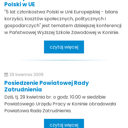
Polski w UE
"5 lat członkostwa Polski w Unii Europejskiej - bilans
korzyści, kosztów społecznych, politycznych i
gospodarczych" jest tematem dzisiejszej konferencji
w Państwowej Wyższej Szkole Zawodowej w Koninie.
czytaj więcej
29 kwietnia 2009
Posiedzenie Powiatowej Rady
Zatrudnienia
Dziś, tj. 29 kwietnia br. o godz. 10.00 w siedzibie
Powiatowego Urzędu Pracy w Koninie obradowała
Powiatowa Rada Zatrudnienia.
czytaj więcej