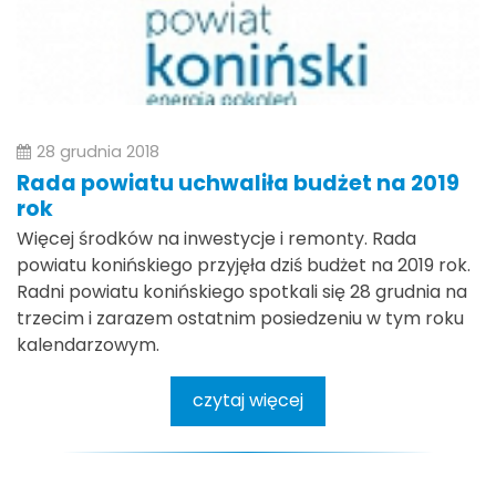
28 grudnia 2018
Rada powiatu uchwaliła budżet na 2019
rok
Więcej środków na inwestycje i remonty. Rada
powiatu konińskiego przyjęła dziś budżet na 2019 rok.
Radni powiatu konińskiego spotkali się 28 grudnia na
trzecim i zarazem ostatnim posiedzeniu w tym roku
kalendarzowym.
czytaj więcej