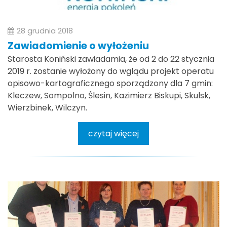
28 grudnia 2018
Zawiadomienie o wyłożeniu
Starosta Koniński zawiadamia, że od 2 do 22 stycznia
2019 r. zostanie wyłożony do wglądu projekt operatu
opisowo-kartograficznego sporządzony dla 7 gmin:
Kleczew, Sompolno, Ślesin, Kazimierz Biskupi, Skulsk,
Wierzbinek, Wilczyn.
czytaj więcej