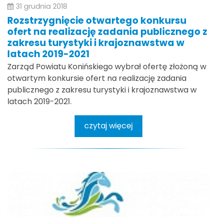
31 grudnia 2018
Rozstrzygnięcie otwartego konkursu
ofert na realizację zadania publicznego z
zakresu turystyki i krajoznawstwa w
latach 2019-2021
Zarząd Powiatu Konińskiego wybrał ofertę złożoną w
otwartym konkursie ofert na realizację zadania
publicznego z zakresu turystyki i krajoznawstwa w
latach 2019-2021.
czytaj więcej