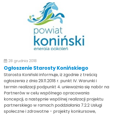
28 grudnia 2018
Ogłoszenie Starosty Konińskiego
Starosta Koniński informuje, iż zgodnie z treścią
ogłoszenia z dnia 29.11.2018 r. punkt IV. Warunki i
termin realizacji podpunkt 4. unieważnia się nabór na
Partnerów w celu wspólnego opracowania
koncepcji, a następnie wspólnej realizacji projektu
partnerskiego w ramach poddziałania 7.2.2 Usługi
społeczne i zdrowotne - projekty konkursowe,