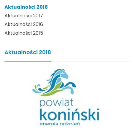
Aktualności 2018
Aktualności 2017
Aktualności 2016
Aktualności 2015
Aktualności 2018