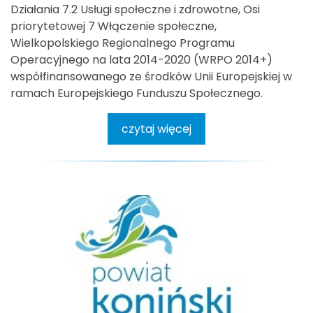
Działania 7.2 Usługi społeczne i zdrowotne, Osi
priorytetowej 7 Włączenie społeczne,
Wielkopolskiego Regionalnego Programu
Operacyjnego na lata 2014-2020 (WRPO 2014+)
współfinansowanego ze środków Unii Europejskiej w
ramach Europejskiego Funduszu Społecznego.
czytaj więcej