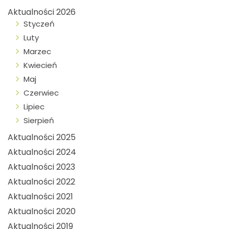
Aktualności 2026
Styczeń
Luty
Marzec
Kwiecień
Maj
Czerwiec
Lipiec
Sierpień
Aktualności 2025
Aktualności 2024
Aktualności 2023
Aktualności 2022
Aktualności 2021
Aktualności 2020
Aktualności 2019