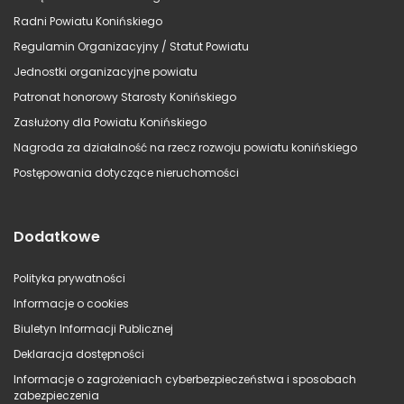
Radni Powiatu Konińskiego
Regulamin Organizacyjny / Statut Powiatu
Jednostki organizacyjne powiatu
Patronat honorowy Starosty Konińskiego
Zasłużony dla Powiatu Konińskiego
Nagroda za działalność na rzecz rozwoju powiatu konińskiego
Postępowania dotyczące nieruchomości
Dodatkowe
Polityka prywatności
Informacje o cookies
Biuletyn Informacji Publicznej
Deklaracja dostępności
Informacje o zagrożeniach cyberbezpieczeństwa i sposobach
zabezpieczenia