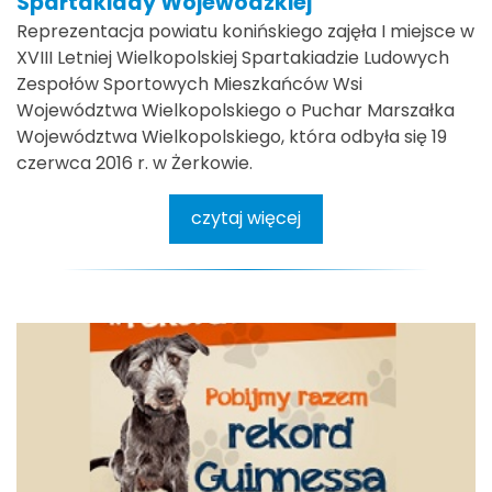
Spartakiady Wojewódzkiej
Reprezentacja powiatu konińskiego zajęła I miejsce w
XVIII Letniej Wielkopolskiej Spartakiadzie Ludowych
Zespołów Sportowych Mieszkańców Wsi
Województwa Wielkopolskiego o Puchar Marszałka
Województwa Wielkopolskiego, która odbyła się 19
czerwca 2016 r. w Żerkowie.
czytaj więcej