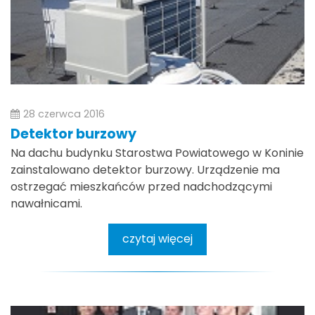
28 czerwca 2016
Detektor burzowy
Na dachu budynku Starostwa Powiatowego w Koninie
zainstalowano detektor burzowy. Urządzenie ma
ostrzegać mieszkańców przed nadchodzącymi
nawałnicami.
czytaj więcej