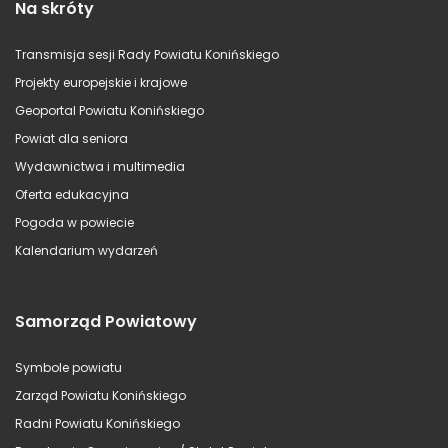
Na skróty
Transmisja sesji Rady Powiatu Konińskiego
Projekty europejskie i krajowe
Geoportal Powiatu Konińskiego
Powiat dla seniora
Wydawnictwa i multimedia
Oferta edukacyjna
Pogoda w powiecie
Kalendarium wydarzeń
Samorząd Powiatowy
Symbole powiatu
Zarząd Powiatu Konińskiego
Radni Powiatu Konińskiego