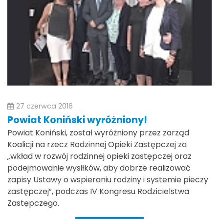
27 czerwca 2016
Powiat Koniński wyróżniony!
Powiat Koniński, został wyróżniony przez zarząd
Koalicji na rzecz Rodzinnej Opieki Zastępczej za
„wkład w rozwój rodzinnej opieki zastępczej oraz
podejmowanie wysiłków, aby dobrze realizować
zapisy Ustawy o wspieraniu rodziny i systemie pieczy
zastępczej”, podczas IV Kongresu Rodzicielstwa
Zastępczego.