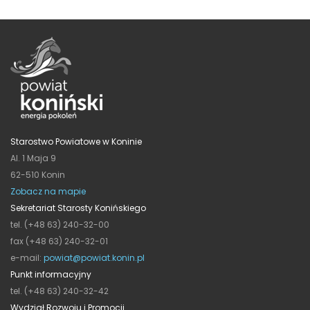
Starostwo Powiatowe w Koninie
Al. 1 Maja 9
62-510 Konin
Zobacz na mapie
Sekretariat Starosty Konińskiego
tel. (+48 63) 240-32-00
fax (+48 63) 240-32-01
e-mail:
powiat@powiat.konin.pl
Punkt informacyjny
tel. (+48 63) 240-32-42
Wydział Rozwoju i Promocji