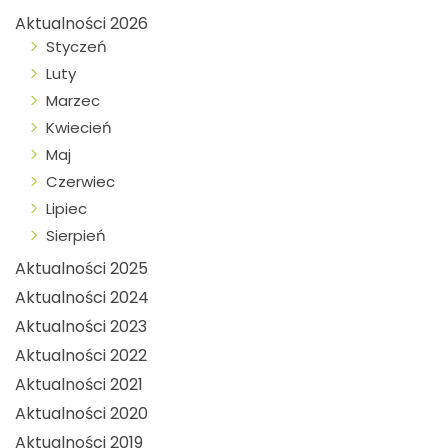
Aktualności 2026
Styczeń
Luty
Marzec
Kwiecień
Maj
Czerwiec
Lipiec
Sierpień
Aktualności 2025
Aktualności 2024
Aktualności 2023
Aktualności 2022
Aktualności 2021
Aktualności 2020
Aktualności 2019