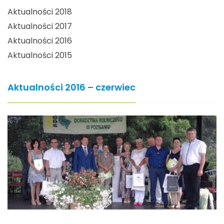
Aktualności 2018
Aktualności 2017
Aktualności 2016
Aktualności 2015
Aktualności 2016 – czerwiec