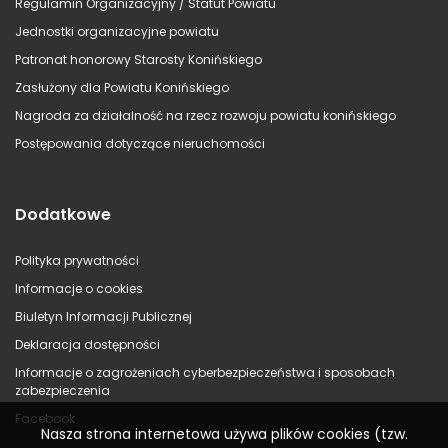
Regulamin Organizacyjny / Statut Powiatu
Jednostki organizacyjne powiatu
Patronat honorowy Starosty Konińskiego
Zasłużony dla Powiatu Konińskiego
Nagroda za działalność na rzecz rozwoju powiatu konińskiego
Postępowania dotyczące nieruchomości
Dodatkowe
Polityka prywatności
Informacje o cookies
Biuletyn Informacji Publicznej
Deklaracja dostępności
Informacje o zagrożeniach cyberbezpieczeństwa i sposobach
zabezpieczenia
Facebook
Nasza strona internetowa używa plików cookies (tzw.