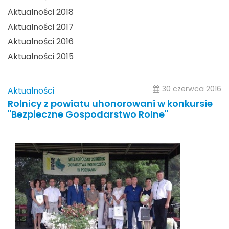
Aktualności 2018
Aktualności 2017
Aktualności 2016
Aktualności 2015
30 czerwca 2016
Aktualności
Rolnicy z powiatu uhonorowani w konkursie
"Bezpieczne Gospodarstwo Rolne"