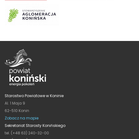
Starostwo Powiatowe w Koninie
Al. 1 Maja 9
62-510 Konin
Zobacz na mapie
Sekretariat Starosty Konińskiego
tel. (+48 63) 240-32-00