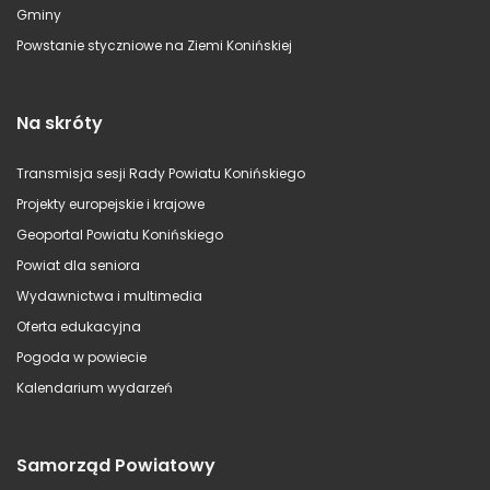
Gminy
Powstanie styczniowe na Ziemi Konińskiej
Na skróty
Transmisja sesji Rady Powiatu Konińskiego
Projekty europejskie i krajowe
Geoportal Powiatu Konińskiego
Powiat dla seniora
Wydawnictwa i multimedia
Oferta edukacyjna
Pogoda w powiecie
Kalendarium wydarzeń
Samorząd Powiatowy