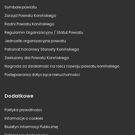
Symbole powiatu
Zarząd Powiatu Konińskiego
Radni Powiatu Konińskiego
Regulamin Organizacyjny / Statut Powiatu
Jednostki organizacyjne powiatu
Patronat honorowy Starosty Konińskiego
Zasłużony dla Powiatu Konińskiego
Nagroda za działalność na rzecz rozwoju powiatu konińskiego
Postępowania dotyczące nieruchomości
Dodatkowe
Polityka prywatności
Informacje o cookies
Biuletyn Informacji Publicznej