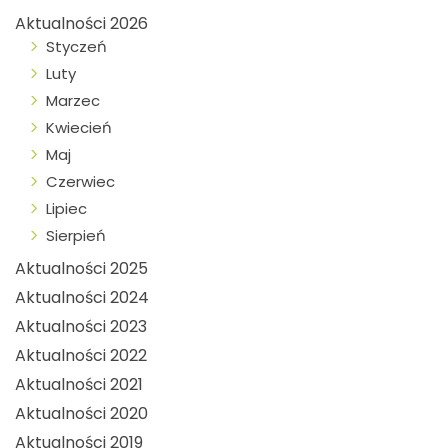
Aktualności 2026
Styczeń
Luty
Marzec
Kwiecień
Maj
Czerwiec
Lipiec
Sierpień
Aktualności 2025
Aktualności 2024
Aktualności 2023
Aktualności 2022
Aktualności 2021
Aktualności 2020
Aktualności 2019