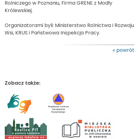
Rolniczego w Poznaniu, Firma GRENE z Modły
Królewskiej.
Organizatorami byli: Ministerstwo Rolnictwa i Rozwoju
Wsi, KRUS i Państwowa Inspekcja Pracy.
powrót
Zobacz także: