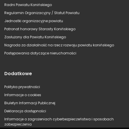
Radni Powiatu Konińskiego
Regulamin Organizacyjny / Statut Powiatu
Jednostki organizacyjne powiatu
Patronat honorowy Starosty Konińskiego
Zasłużony dla Powiatu Konińskiego
Nagroda za działalność na rzecz rozwoju powiatu konińskiego
Postępowania dotyczące nieruchomości
Dodatkowe
Polityka prywatności
Informacje o cookies
Biuletyn Informacji Publicznej
Deklaracja dostępności
Informacje o zagrożeniach cyberbezpieczeństwa i sposobach
zabezpieczenia