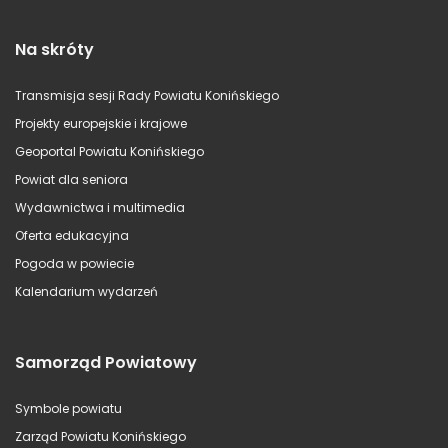
Na skróty
Transmisja sesji Rady Powiatu Konińskiego
Projekty europejskie i krajowe
Geoportal Powiatu Konińskiego
Powiat dla seniora
Wydawnictwa i multimedia
Oferta edukacyjna
Pogoda w powiecie
Kalendarium wydarzeń
Samorząd Powiatowy
Symbole powiatu
Zarząd Powiatu Konińskiego