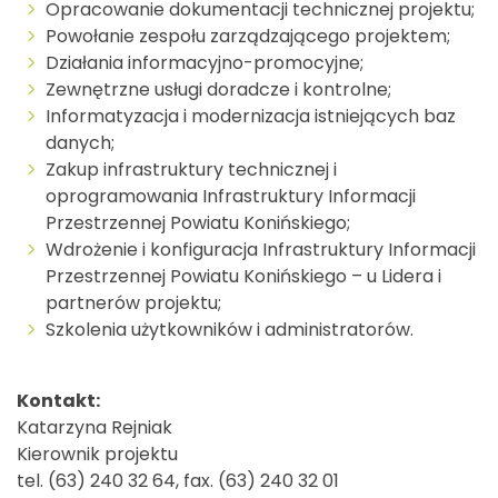
Opracowanie dokumentacji technicznej projektu;
Powołanie zespołu zarządzającego projektem;
Działania informacyjno-promocyjne;
Zewnętrzne usługi doradcze i kontrolne;
Informatyzacja i modernizacja istniejących baz
danych;
Zakup infrastruktury technicznej i
oprogramowania Infrastruktury Informacji
Przestrzennej Powiatu Konińskiego;
Wdrożenie i konfiguracja Infrastruktury Informacji
Przestrzennej Powiatu Konińskiego – u Lidera i
partnerów projektu;
Szkolenia użytkowników i administratorów.
Kontakt:
Katarzyna Rejniak
Kierownik projektu
tel. (63) 240 32 64, fax. (63) 240 32 01