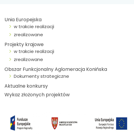
Unia Europejska
w trakcie realizacji
zrealizowane
Projekty krajowe
w trakcie realizacji
zrealizowane
Obszar Funkcjonalny Aglomeracja Konińska
Dokumenty strategiczne
Aktualne konkursy
Wykaz złożonych projektów