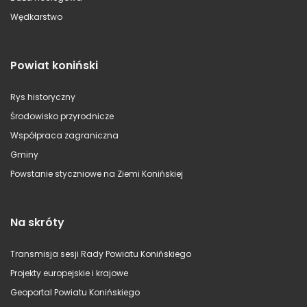
Wędkarstwo
Powiat koniński
Rys historyczny
Środowisko przyrodnicze
Współpraca zagraniczna
Gminy
Powstanie styczniowe na Ziemi Konińskiej
Na skróty
Transmisja sesji Rady Powiatu Konińskiego
Projekty europejskie i krajowe
Geoportal Powiatu Konińskiego