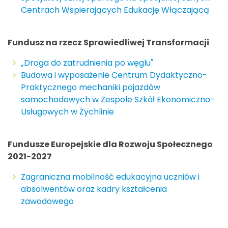
Centrach Wspierających Edukację Włączającą
Fundusz na rzecz Sprawiedliwej Transformacji
„Droga do zatrudnienia po węglu"
Budowa i wyposażenie Centrum Dydaktyczno-
Praktycznego mechaniki pojazdów
samochodowych w Zespole Szkół Ekonomiczno-
Usługowych w Żychlinie
Fundusze Europejskie dla Rozwoju Społecznego
2021-2027
Zagraniczna mobilność edukacyjna uczniów i
absolwentów oraz kadry kształcenia
zawodowego