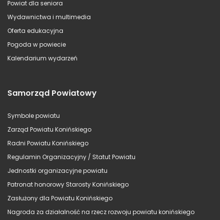
Powiat dla seniora
Wydawnictwa i multimedia
Oferta edukacyjna
Pogoda w powiecie
Kalendarium wydarzeń
Samorząd Powiatowy
Symbole powiatu
Zarząd Powiatu Konińskiego
Radni Powiatu Konińskiego
Regulamin Organizacyjny / Statut Powiatu
Jednostki organizacyjne powiatu
Patronat honorowy Starosty Konińskiego
Zasłużony dla Powiatu Konińskiego
Nagroda za działalność na rzecz rozwoju powiatu konińskiego