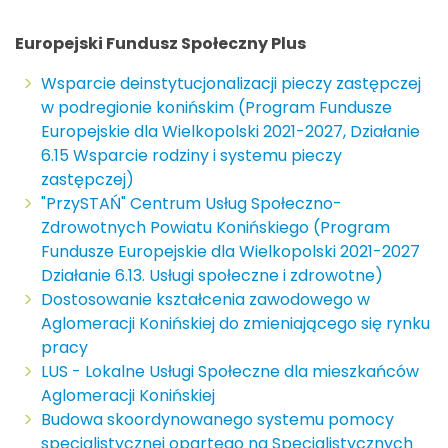
Europejski Fundusz Społeczny Plus
Wsparcie deinstytucjonalizacji pieczy zastępczej
w podregionie konińskim (Program Fundusze
Europejskie dla Wielkopolski 2021-2027, Działanie
6.15 Wsparcie rodziny i systemu pieczy
zastępczej)
"PrzySTAŃ" Centrum Usług Społeczno-
Zdrowotnych Powiatu Konińskiego (Program
Fundusze Europejskie dla Wielkopolski 2021-2027
Działanie 6.13. Usługi społeczne i zdrowotne)
Dostosowanie kształcenia zawodowego w
Aglomeracji Konińskiej do zmieniającego się rynku
pracy
LUS - Lokalne Usługi Społeczne dla mieszkańców
Aglomeracji Konińskiej
Budowa skoordynowanego systemu pomocy
specjalistycznej opartego na Specjalistycznych