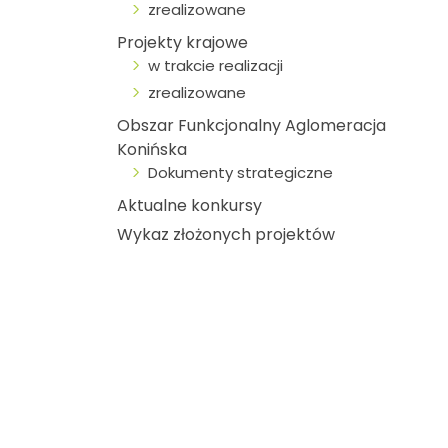
zrealizowane
Projekty krajowe
w trakcie realizacji
zrealizowane
Obszar Funkcjonalny Aglomeracja
Konińska
Dokumenty strategiczne
Aktualne konkursy
Wykaz złożonych projektów