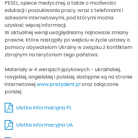
PESEL, opiece medycznej, a także o możliwości
edukacji i poszukiwania pracy, wraz z telefonami i
adresami internetowymi, pod którymi można
uzyskać więcej informacji.
W aktualnej wersji uwzględniamy najnowsze zmiany
prawne, które nastąpiły po wejściu w życie ustawy o
pomocy obywatelom Ukrainy w związku z konfliktem
zbrojnym na terytorium tego państwa.
Materiały w 4 wersjach językowych - ukraińskiej,
rosyjskiej, angielskiej i polskiej, dostępne są na stronie
internetowej
www.prezydent.pl
oraz załączone
poniżej.
Ulotka informacyjna PL
Ulotka informacyjna UA