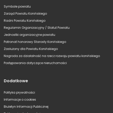
Symbole powiatu
Zarząd Powiatu Konińskiego
Radni Powiatu Konińskiego
Regulamin Organizacyjny / Statut Powiatu
Jednostki organizacyjne powiatu
Patronat honorowy Starosty Konińskiego
Zasłużony dla Powiatu Konińskiego
Nagroda za działalność na rzecz rozwoju powiatu konińskiego
Postępowania dotyczące nieruchomości
Dodatkowe
Polityka prywatności
Informacje o cookies
Biuletyn Informacji Publicznej