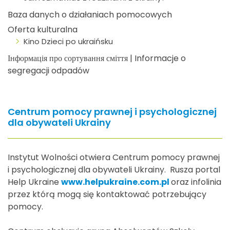
Baza danych o działaniach pomocowych
Oferta kulturalna
Kino Dzieci po ukraińsku
Інформація про сортування сміття | Informacje o
segregacji odpadów
Centrum pomocy prawnej i psychologicznej
dla obywateli Ukrainy
Instytut Wolności otwiera Centrum pomocy prawnej
i psychologicznej dla obywateli Ukrainy. Rusza portal
Help Ukraine
www.helpukraine.com.pl
oraz infolinia
przez którą mogą się kontaktować potrzebujący
pomocy.