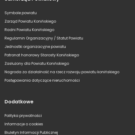
Symbole powiatu
Zarząd Powiatu Konińskiego
Radni Powiatu Konińskiego
Regulamin Organizacyjny / Statut Powiatu
Jednostki organizacyjne powiatu
Patronat honorowy Starosty Konińskiego
Zasłużony dla Powiatu Konińskiego
Nagroda za działalność na rzecz rozwoju powiatu konińskiego
Postępowania dotyczące nieruchomości
Dodatkowe
Polityka prywatności
Informacje o cookies
Biuletyn Informacji Publicznej