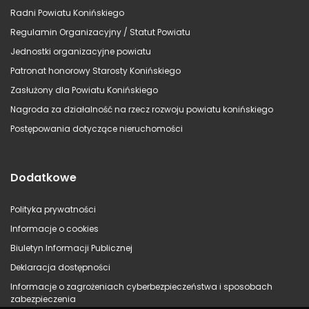
Radni Powiatu Konińskiego
Regulamin Organizacyjny / Statut Powiatu
Jednostki organizacyjne powiatu
Patronat honorowy Starosty Konińskiego
Zasłużony dla Powiatu Konińskiego
Nagroda za działalność na rzecz rozwoju powiatu konińskiego
Postępowania dotyczące nieruchomości
Dodatkowe
Polityka prywatności
Informacje o cookies
Biuletyn Informacji Publicznej
Deklaracja dostępności
Informacje o zagrożeniach cyberbezpieczeństwa i sposobach
zabezpieczenia