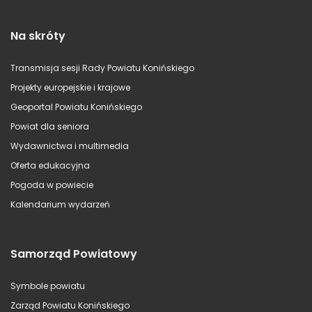
Na skróty
Transmisja sesji Rady Powiatu Konińskiego
Projekty europejskie i krajowe
Geoportal Powiatu Konińskiego
Powiat dla seniora
Wydawnictwa i multimedia
Oferta edukacyjna
Pogoda w powiecie
Kalendarium wydarzeń
Samorząd Powiatowy
Symbole powiatu
Zarząd Powiatu Konińskiego