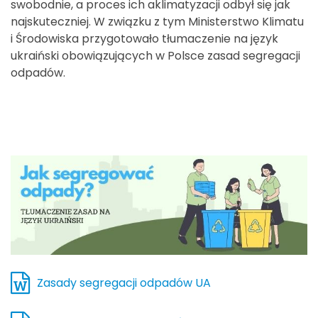
swobodnie, a proces ich aklimatyzacji odbył się jak
najskuteczniej. W związku z tym Ministerstwo Klimatu
i Środowiska przygotowało tłumaczenie na język
ukraiński obowiązujących w Polsce zasad segregacji
odpadów.
Zasady segregacji odpadów UA