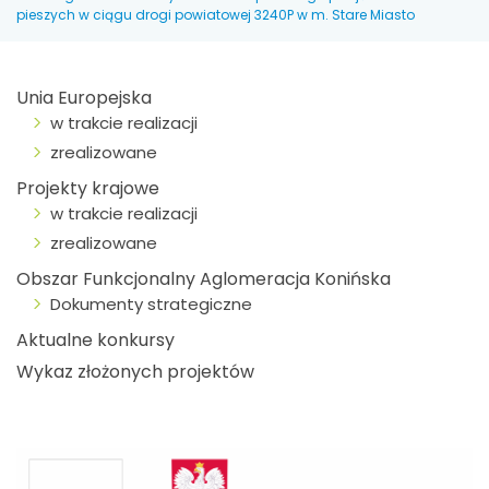
pieszych w ciągu drogi powiatowej 3240P w m. Stare Miasto
Unia Europejska
w trakcie realizacji
zrealizowane
Projekty krajowe
w trakcie realizacji
zrealizowane
Obszar Funkcjonalny Aglomeracja Konińska
Dokumenty strategiczne
Aktualne konkursy
Wykaz złożonych projektów