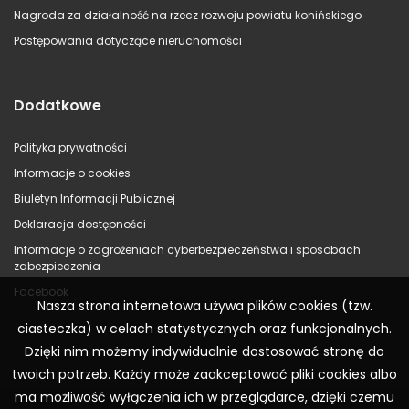
Nagroda za działalność na rzecz rozwoju powiatu konińskiego
Postępowania dotyczące nieruchomości
Dodatkowe
Polityka prywatności
Informacje o cookies
Biuletyn Informacji Publicznej
Deklaracja dostępności
Informacje o zagrożeniach cyberbezpieczeństwa i sposobach
zabezpieczenia
Facebook
Nasza strona internetowa używa plików cookies (tzw.
ciasteczka) w celach statystycznych oraz funkcjonalnych.
Dzięki nim możemy indywidualnie dostosować stronę do
twoich potrzeb. Każdy może zaakceptować pliki cookies albo
ma możliwość wyłączenia ich w przeglądarce, dzięki czemu