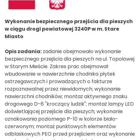
Wykonanie bezpiecznego przejścia dla pieszych
w ciągu drogi powiatowej 3240P w m. Stare
Miasto
Opis zadania:
zadanie obejmowało wykonanie
bezpiecznego przejścia dla pieszych na ul. Topolowej
w Starym Mieście. Zakres prac obejmował:
wbudowanie w nawierzchnie chodnika płytek
ostrzegawczych i prowadzących o fakturze
rozpoznawalnej przez niewidomych; wykonanie
nawierzchni chodników; montaż aktywnego znaku
drogowego D-6 "kroczący ludzik"; montaż lampy LED
doświetlającej przejście dla pieszych; wykonanie
oznakowania poziomego P-10 w kolorze biało-
czerwonym; montaż punktowych elementów
odblaskowych PEO przed przejściem oraz wykonanie