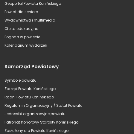
Geoportal Powiatu Konińskiego
Powiat dla seniora
Wydawnictwa i multimedia
Oferta edukacyjna
Pogoda w powiecie
Kalendarium wydarzeń
Samorząd Powiatowy
Symbole powiatu
Zarząd Powiatu Konińskiego
Radni Powiatu Konińskiego
Regulamin Organizacyjny / Statut Powiatu
Jednostki organizacyjne powiatu
Patronat honorowy Starosty Konińskiego
Zasłużony dla Powiatu Konińskiego