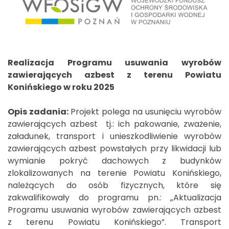
Realizacja Programu usuwania wyrobów
zawierających azbest z terenu Powiatu
Konińskiego w roku 2025
Opis zadania:
Projekt polega na usunięciu wyrobów
zawierających azbest tj.: ich pakowanie, zważenie,
załadunek, transport i unieszkodliwienie wyrobów
zawierających azbest powstałych przy likwidacji lub
wymianie pokryć dachowych z budynków
zlokalizowanych na terenie Powiatu Konińskiego,
należących do osób fizycznych, które się
zakwalifikowały do programu pn.: „Aktualizacja
Programu usuwania wyrobów zawierających azbest
z terenu Powiatu Konińskiego”. Transport