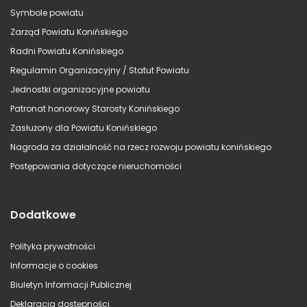
Symbole powiatu
Zarząd Powiatu Konińskiego
Radni Powiatu Konińskiego
Regulamin Organizacyjny / Statut Powiatu
Jednostki organizacyjne powiatu
Patronat honorowy Starosty Konińskiego
Zasłużony dla Powiatu Konińskiego
Nagroda za działalność na rzecz rozwoju powiatu konińskiego
Postępowania dotyczące nieruchomości
Dodatkowe
Polityka prywatności
Informacje o cookies
Biuletyn Informacji Publicznej
Deklaracja dostępności