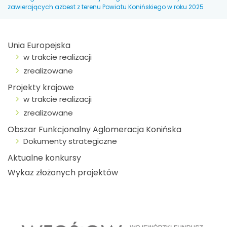
zawierających azbest z terenu Powiatu Konińskiego w roku 2025
Unia Europejska
w trakcie realizacji
zrealizowane
Projekty krajowe
w trakcie realizacji
zrealizowane
Obszar Funkcjonalny Aglomeracja Konińska
Dokumenty strategiczne
Aktualne konkursy
Wykaz złożonych projektów