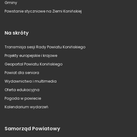
Gminy
Powstanie styczniowe na Ziemi Konińskiej
Na skróty
Transmisja sesji Rady Powiatu Konińskiego
Projekty europejskie i krajowe
Geoportal Powiatu Konińskiego
Powiat dla seniora
Wydawnictwa i multimedia
Oferta edukacyjna
Pogoda w powiecie
Kalendarium wydarzeń
Samorząd Powiatowy