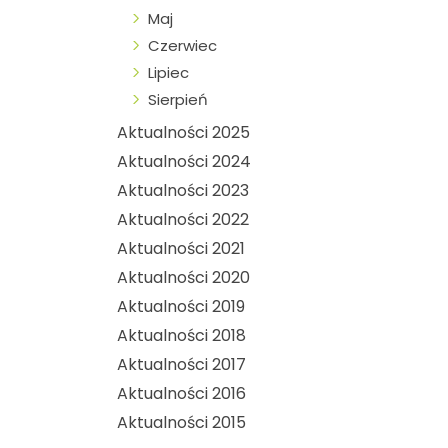
Maj
Czerwiec
Lipiec
Sierpień
Aktualności 2025
Aktualności 2024
Aktualności 2023
Aktualności 2022
Aktualności 2021
Aktualności 2020
Aktualności 2019
Aktualności 2018
Aktualności 2017
Aktualności 2016
Aktualności 2015