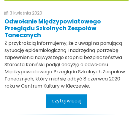
3 kwietnia 2020
Odwołanie Międzypowiatowego
Przeglądu Szkolnych Zespołów
Tanecznych
Z przykrością informujemy, że z uwagi na panującą
sytuację epidemiologiczną i nadrzędną potrzebę
zapewnienia najwyższego stopnia bezpieczeństwa
Starosta Koniński podjął decyzję o odwołaniu
Międzypowiatowego Przeglądu Szkolnych Zespołów
Tanecznych, który miał się odbyć 8 czerwca 2020
roku w Centrum Kultury w Kleczewie.
czytaj więcej