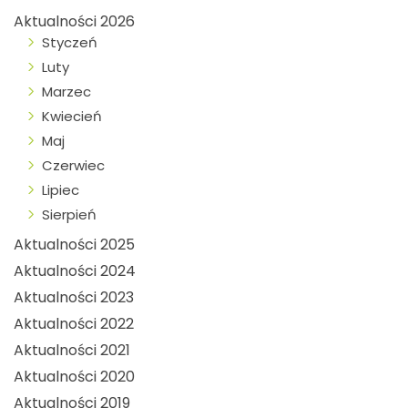
Aktualności 2026
Styczeń
Luty
Marzec
Kwiecień
Maj
Czerwiec
Lipiec
Sierpień
Aktualności 2025
Aktualności 2024
Aktualności 2023
Aktualności 2022
Aktualności 2021
Aktualności 2020
Aktualności 2019