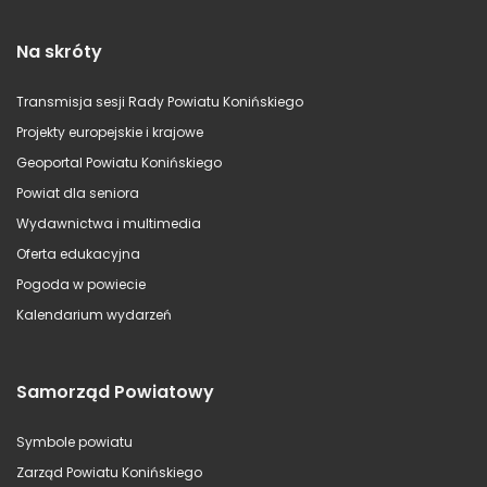
Na skróty
Transmisja sesji Rady Powiatu Konińskiego
Projekty europejskie i krajowe
Geoportal Powiatu Konińskiego
Powiat dla seniora
Wydawnictwa i multimedia
Oferta edukacyjna
Pogoda w powiecie
Kalendarium wydarzeń
Samorząd Powiatowy
Symbole powiatu
Zarząd Powiatu Konińskiego