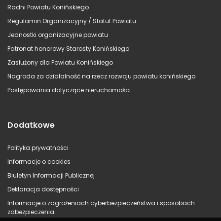
Radni Powiatu Konińskiego
Regulamin Organizacyjny / Statut Powiatu
Jednostki organizacyjne powiatu
Patronat honorowy Starosty Konińskiego
Zasłużony dla Powiatu Konińskiego
Nagroda za działalność na rzecz rozwoju powiatu konińskiego
Postępowania dotyczące nieruchomości
Dodatkowe
Polityka prywatności
Informacje o cookies
Biuletyn Informacji Publicznej
Deklaracja dostępności
Informacje o zagrożeniach cyberbezpieczeństwa i sposobach
zabezpieczenia