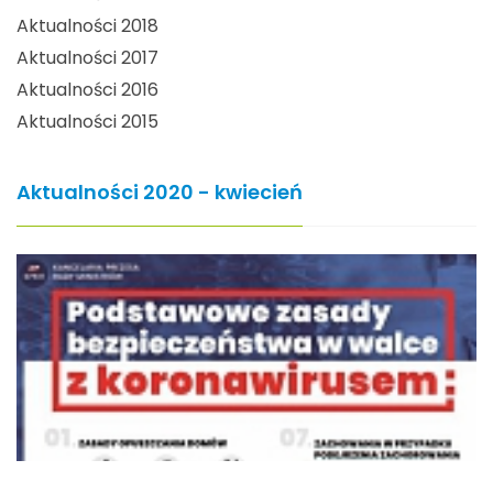
Aktualności 2018
Aktualności 2017
Aktualności 2016
Aktualności 2015
Aktualności 2020 - kwiecień