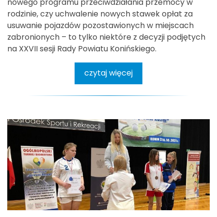
nowego programu przeciwdziałania przemocy w
rodzinie, czy uchwalenie nowych stawek opłat za
usuwanie pojazdów pozostawionych w miejscach
zabronionych – to tylko niektóre z decyzji podjętych
na XXVII sesji Rady Powiatu Konińskiego.
czytaj więcej