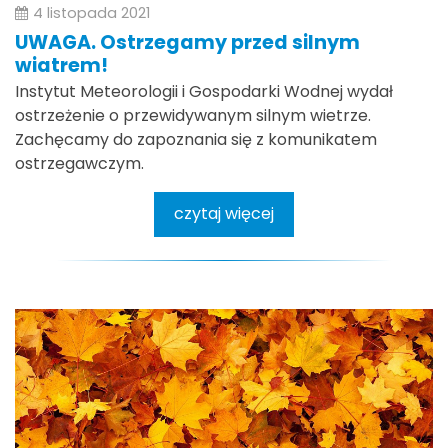
4 listopada 2021
UWAGA. Ostrzegamy przed silnym
wiatrem!
Instytut Meteorologii i Gospodarki Wodnej wydał
ostrzeżenie o przewidywanym silnym wietrze.
Zachęcamy do zapoznania się z komunikatem
ostrzegawczym.
czytaj więcej