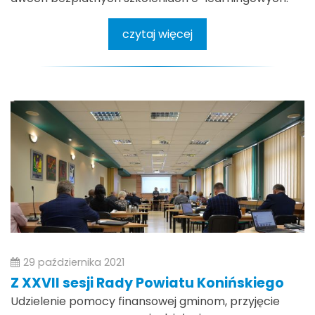
czytaj więcej
29 października 2021
Z XXVII sesji Rady Powiatu Konińskiego
Udzielenie pomocy finansowej gminom, przyjęcie