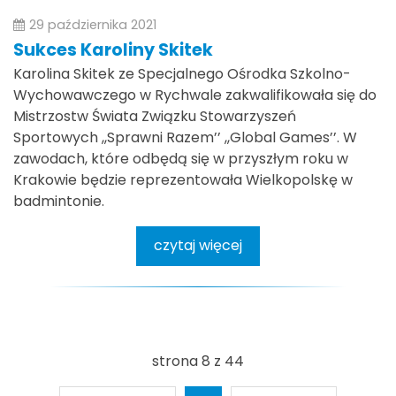
29 października 2021
Sukces Karoliny Skitek
Karolina Skitek ze Specjalnego Ośrodka Szkolno-
Wychowawczego w Rychwale zakwalifikowała się do
Mistrzostw Świata Związku Stowarzyszeń
Sportowych ,,Sprawni Razem’’ ,,Global Games’’. W
zawodach, które odbędą się w przyszłym roku w
Krakowie będzie reprezentowała Wielkopolskę w
badmintonie.
czytaj więcej
strona 8 z 44