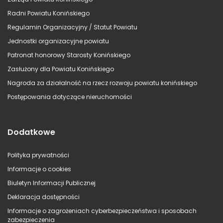
Radni Powiatu Konińskiego
Regulamin Organizacyjny / Statut Powiatu
Jednostki organizacyjne powiatu
Patronat honorowy Starosty Konińskiego
Zasłużony dla Powiatu Konińskiego
Nagroda za działalność na rzecz rozwoju powiatu konińskiego
Postępowania dotyczące nieruchomości
Dodatkowe
Polityka prywatności
Informacje o cookies
Biuletyn Informacji Publicznej
Deklaracja dostępności
Informacje o zagrożeniach cyberbezpieczeństwa i sposobach
zabezpieczenia