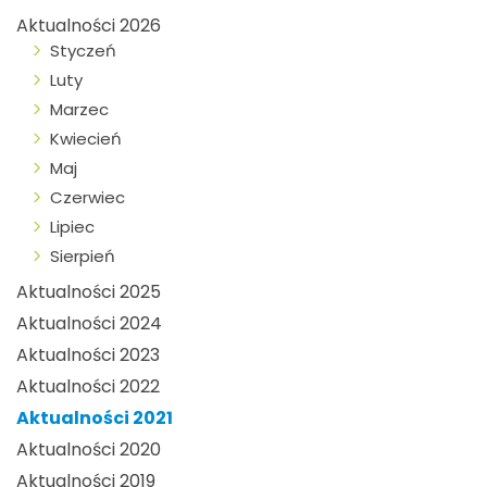
Aktualności 2026
Styczeń
Luty
Marzec
Kwiecień
Maj
Czerwiec
Lipiec
Sierpień
Aktualności 2025
Aktualności 2024
Aktualności 2023
Aktualności 2022
Aktualności 2021
Aktualności 2020
Aktualności 2019