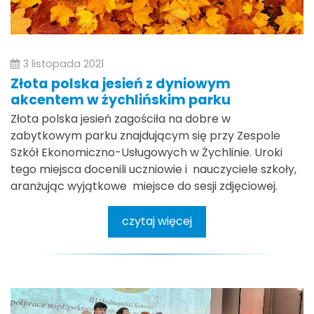
3 listopada 2021
Złota polska jesień z dyniowym
akcentem w żychlińskim parku
Złota polska jesień zagościła na dobre w
zabytkowym parku znajdującym się przy Zespole
Szkół Ekonomiczno-Usługowych w Żychlinie. Uroki
tego miejsca docenili uczniowie i nauczyciele szkoły,
aranżując wyjątkowe miejsce do sesji zdjęciowej.
czytaj więcej