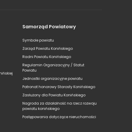
Samorząd Powiatowy
Symbole powiatu
Zarząd Powiatu Konińskiego
Radni Powiatu Konińskiego
Regulamin Organizacyjny / Statut
Powiatu
ińskiej
Jednostki organizacyjne powiatu
Patronat honorowy Starosty Konińskiego
Zasłużony dla Powiatu Konińskiego
Nagroda za działalność na rzecz rozwoju
powiatu konińskiego
Postępowania dotyczące nieruchomości