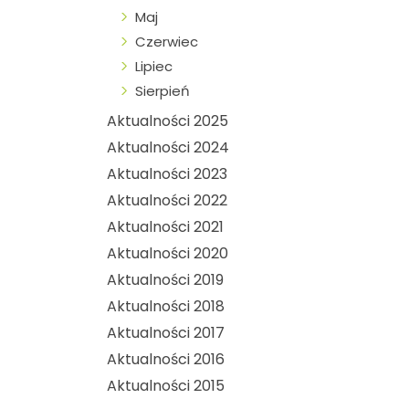
Maj
Czerwiec
Lipiec
Sierpień
Aktualności 2025
Aktualności 2024
Aktualności 2023
Aktualności 2022
Aktualności 2021
Aktualności 2020
Aktualności 2019
Aktualności 2018
Aktualności 2017
Aktualności 2016
Aktualności 2015