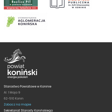
Starostwo Powiatowe w Koninie
Al. 1 Maja 9
62-510 Konin
Zobacz na mapie
Sekretariat Starosty Konińskiego