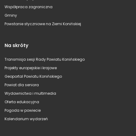
Współpraca zagraniczna
Gminy
Powstanie styczniowe na Ziemi Konińskiej
Na skróty
Transmisja sesji Rady Powiatu Konińskiego
Projekty europejskie i krajowe
Geoportal Powiatu Konińskiego
Powiat dla seniora
Wydawnictwa i multimedia
Oferta edukacyjna
Pogoda w powiecie
Kalendarium wydarzeń