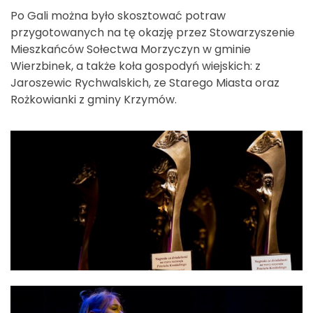
Po Gali można było skosztować potraw
przygotowanych na tę okazję przez Stowarzyszenie
Mieszkańców Sołectwa Morzyczyn w gminie
Wierzbinek, a także koła gospodyń wiejskich: z
Jaroszewic Rychwalskich, ze Starego Miasta oraz
Rożkowianki z gminy Krzymów.