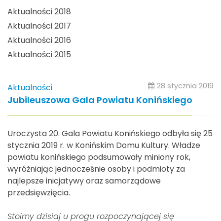
Aktualności 2018
Aktualności 2017
Aktualności 2016
Aktualności 2015
28 stycznia 2019
Aktualności
Jubileuszowa Gala Powiatu Konińskiego
Uroczysta 20. Gala Powiatu Konińskiego odbyła się 25
stycznia 2019 r. w Konińskim Domu Kultury. Władze
powiatu konińskiego podsumowały miniony rok,
wyróżniając jednocześnie osoby i podmioty za
najlepsze inicjatywy oraz samorządowe
przedsięwzięcia.
Stoimy dzisiaj u progu rozpoczynającej się