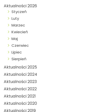
Aktualności 2026
Styczeń
Luty
Marzec
Kwiecień
Maj
Czerwiec
Lipiec
Sierpień
Aktualności 2025
Aktualności 2024
Aktualności 2023
Aktualności 2022
Aktualności 2021
Aktualności 2020
Aktualności 2019