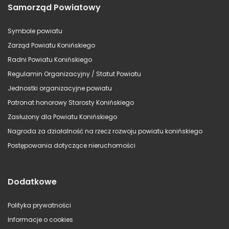
Samorząd Powiatowy
Symbole powiatu
Zarząd Powiatu Konińskiego
Radni Powiatu Konińskiego
Regulamin Organizacyjny / Statut Powiatu
Jednostki organizacyjne powiatu
Patronat honorowy Starosty Konińskiego
Zasłużony dla Powiatu Konińskiego
Nagroda za działalność na rzecz rozwoju powiatu konińskiego
Postępowania dotyczące nieruchomości
Dodatkowe
Polityka prywatności
Informacje o cookies