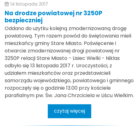
14 listopada 2017
Na drodze powiatowej nr 3250P
bezpieczniej
Oddano do użytku kolejną zmodernizowaną drogę
powiatową. Tym razem powód do świętowania mieli
mieszkańcy gminy Stare Miasto. Poświęcenie i
otwarcie zmodernizowanej drogi powiatowej nr
3250P relacji Stare Miasto - Lisiec Wielki - Niklas
odbyło się 13 listopada 2017 r. Uroczystości, z
udziałem mieszkańców oraz przedstawicieli
samorządu wojewódzkiego, powiatowego i gminnego
rozpoczęły się o godzinie 13.00 przy kościele
parafialnym pw. Św. Jana Chrzciciela w Liścu Wielkim.
czytaj więcej