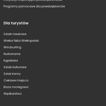
Programy pomocowe dla przedsiębiorców
Dla turystów
Szlaki rowerowe
Wielka Pętla Wielkopolski
Windsurfing
Nurkowanie
Kąpieliska
Szlaki kulturowe
Szlak konny
Ciekawe miejsca
Baza noclegowa
Wędkarstwo