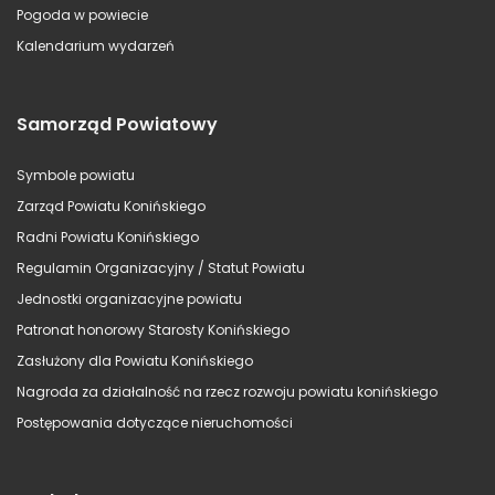
Pogoda w powiecie
Kalendarium wydarzeń
Samorząd Powiatowy
Symbole powiatu
Zarząd Powiatu Konińskiego
Radni Powiatu Konińskiego
Regulamin Organizacyjny / Statut Powiatu
Jednostki organizacyjne powiatu
Patronat honorowy Starosty Konińskiego
Zasłużony dla Powiatu Konińskiego
Nagroda za działalność na rzecz rozwoju powiatu konińskiego
Postępowania dotyczące nieruchomości