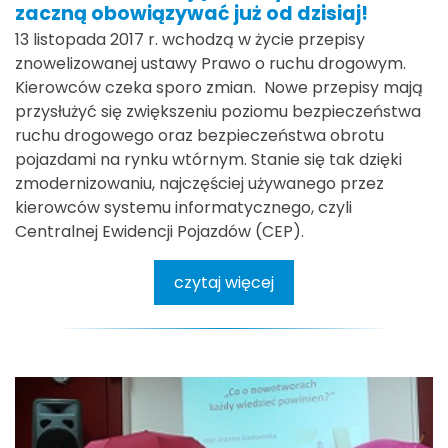
zaczną obowiązywać już od dzisiaj!
13 listopada 2017 r. wchodzą w życie przepisy
znowelizowanej ustawy Prawo o ruchu drogowym.
Kierowców czeka sporo zmian. Nowe przepisy mają
przysłużyć się zwiększeniu poziomu bezpieczeństwa
ruchu drogowego oraz bezpieczeństwa obrotu
pojazdami na rynku wtórnym. Stanie się tak dzięki
zmodernizowaniu, najczęściej używanego przez
kierowców systemu informatycznego, czyli
Centralnej Ewidencji Pojazdów (CEP).
czytaj więcej