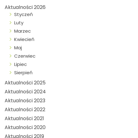
Aktualności 2026
Styczeń
Luty
Marzec
Kwiecień
Maj
Czerwiec
Lipiec
Sierpień
Aktualności 2025
Aktualności 2024
Aktualności 2023
Aktualności 2022
Aktualności 2021
Aktualności 2020
Aktualności 2019