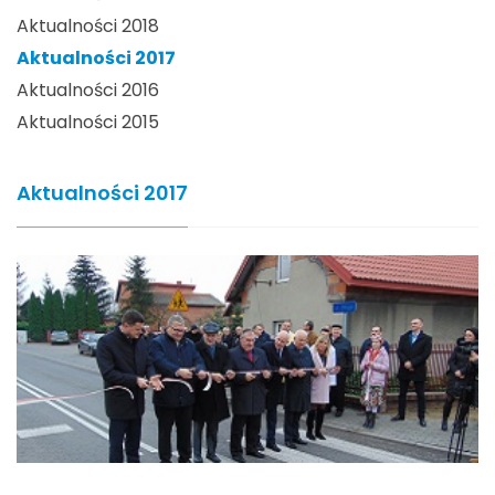
Aktualności 2018
Aktualności 2017
Aktualności 2016
Aktualności 2015
Aktualności 2017