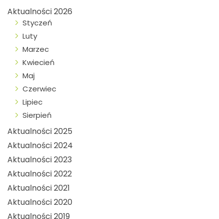
Aktualności 2026
Styczeń
Luty
Marzec
Kwiecień
Maj
Czerwiec
Lipiec
Sierpień
Aktualności 2025
Aktualności 2024
Aktualności 2023
Aktualności 2022
Aktualności 2021
Aktualności 2020
Aktualności 2019