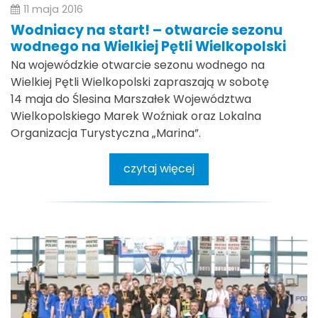
11 maja 2016
Wodniacy na start! – otwarcie sezonu
wodnego na Wielkiej Pętli Wielkopolski
Na wojewódzkie otwarcie sezonu wodnego na
Wielkiej Pętli Wielkopolski zapraszają w sobotę
14 maja do Ślesina Marszałek Województwa
Wielkopolskiego Marek Woźniak oraz Lokalna
Organizacja Turystyczna „Marina”.
czytaj więcej