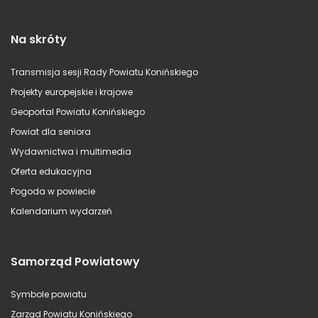
Na skróty
Transmisja sesji Rady Powiatu Konińskiego
Projekty europejskie i krajowe
Geoportal Powiatu Konińskiego
Powiat dla seniora
Wydawnictwa i multimedia
Oferta edukacyjna
Pogoda w powiecie
Kalendarium wydarzeń
Samorząd Powiatowy
Symbole powiatu
Zarząd Powiatu Konińskiego