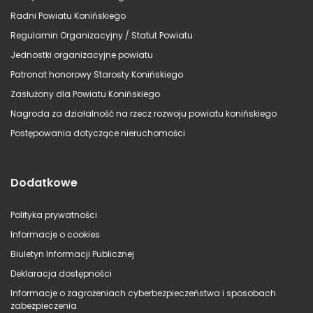
Radni Powiatu Konińskiego
Regulamin Organizacyjny / Statut Powiatu
Jednostki organizacyjne powiatu
Patronat honorowy Starosty Konińskiego
Zasłużony dla Powiatu Konińskiego
Nagroda za działalność na rzecz rozwoju powiatu konińskiego
Postępowania dotyczące nieruchomości
Dodatkowe
Polityka prywatności
Informacje o cookies
Biuletyn Informacji Publicznej
Deklaracja dostępności
Informacje o zagrożeniach cyberbezpieczeństwa i sposobach
zabezpieczenia