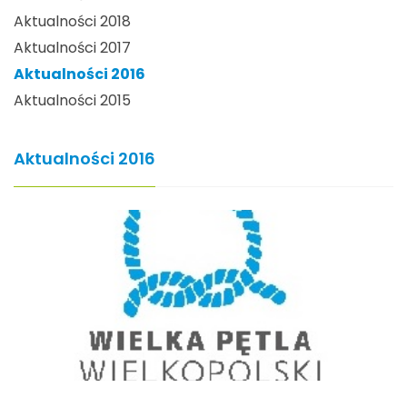
Aktualności 2018
Aktualności 2017
Aktualności 2016
Aktualności 2015
Aktualności 2016