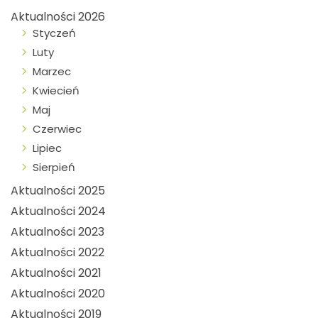
Aktualności 2026
Styczeń
Luty
Marzec
Kwiecień
Maj
Czerwiec
Lipiec
Sierpień
Aktualności 2025
Aktualności 2024
Aktualności 2023
Aktualności 2022
Aktualności 2021
Aktualności 2020
Aktualności 2019