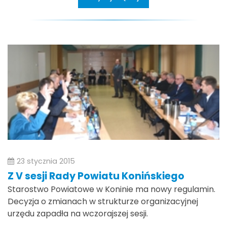
23 stycznia 2015
Z V sesji Rady Powiatu Konińskiego
Starostwo Powiatowe w Koninie ma nowy regulamin.
Decyzja o zmianach w strukturze organizacyjnej
urzędu zapadła na wczorajszej sesji.