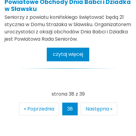
Powiatowe Obchody Dnia Babci i Dziadka
w Sławsku
Seniorzy z powiatu konińskiego świętować będą 21
stycznia w Domu Strażaka w Sławsku. Organizatorem
uroczystości z okazji obchodów Dnia Babci i Dziadka
jest Powiatowa Rada Seniorów.
czytaj więcej
strona 38 z 39
« Poprzednia
38
Następna »