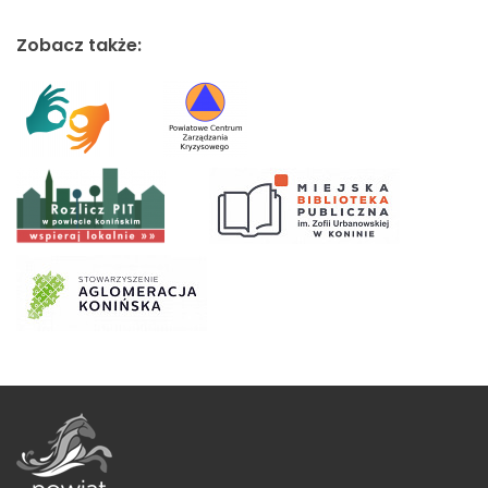
Zobacz także: