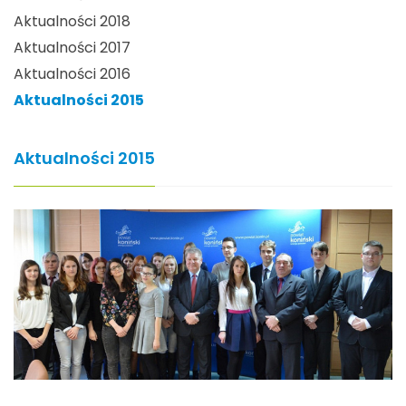
Aktualności 2018
Aktualności 2017
Aktualności 2016
Aktualności 2015
Aktualności 2015