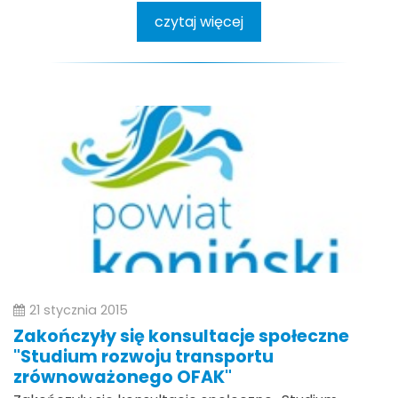
czytaj więcej
21 stycznia 2015
Zakończyły się konsultacje społeczne
"Studium rozwoju transportu
zrównoważonego OFAK"