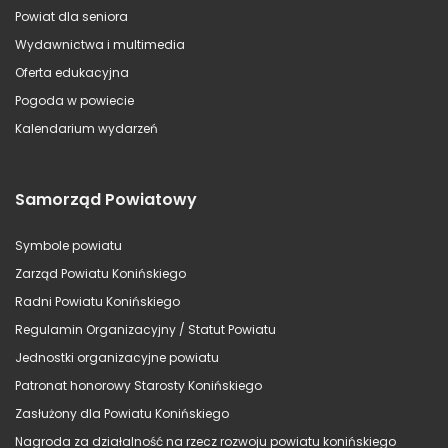
Powiat dla seniora
Wydawnictwa i multimedia
Oferta edukacyjna
Pogoda w powiecie
Kalendarium wydarzeń
Samorząd Powiatowy
Symbole powiatu
Zarząd Powiatu Konińskiego
Radni Powiatu Konińskiego
Regulamin Organizacyjny / Statut Powiatu
Jednostki organizacyjne powiatu
Patronat honorowy Starosty Konińskiego
Zasłużony dla Powiatu Konińskiego
Nagroda za działalność na rzecz rozwoju powiatu konińskiego