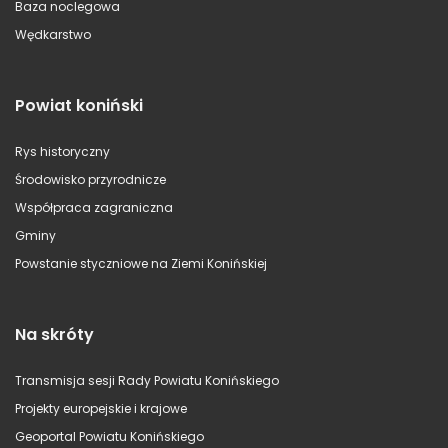
Baza noclegowa
Wędkarstwo
Powiat koniński
Rys historyczny
Środowisko przyrodnicze
Współpraca zagraniczna
Gminy
Powstanie styczniowe na Ziemi Konińskiej
Na skróty
Transmisja sesji Rady Powiatu Konińskiego
Projekty europejskie i krajowe
Geoportal Powiatu Konińskiego