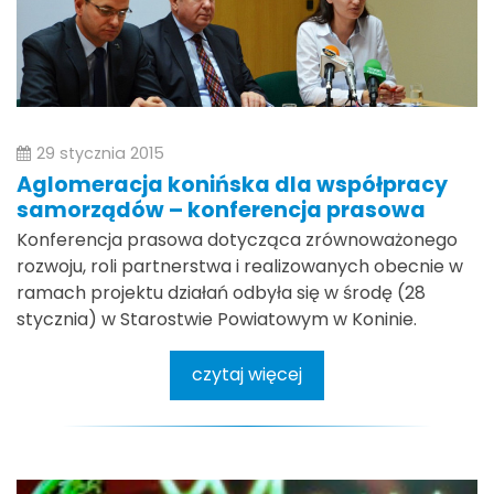
29 stycznia 2015
Aglomeracja konińska dla współpracy
samorządów – konferencja prasowa
Konferencja prasowa dotycząca zrównoważonego
rozwoju, roli partnerstwa i realizowanych obecnie w
ramach projektu działań odbyła się w środę (28
stycznia) w Starostwie Powiatowym w Koninie.
czytaj więcej