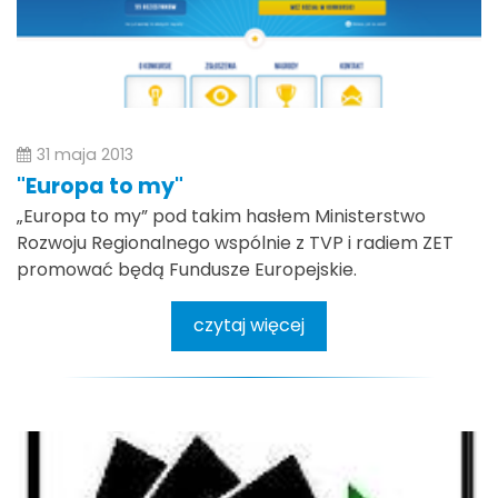
31 maja 2013
"Europa to my"
„Europa to my” pod takim hasłem Ministerstwo
Rozwoju Regionalnego wspólnie z TVP i radiem ZET
promować będą Fundusze Europejskie.
czytaj więcej