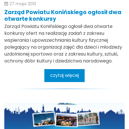
27 maja 2013
Zarząd Powiatu Konińskiego ogłosił dwa
otwarte konkursy
Zarząd Powiatu Konińskiego ogłosił dwa otwarte
konkursy ofert na realizację zadań z zakresu
wspierania i upowszechniania kultury fizycznej
polegający na organizacji zajęć dla dzieci i młodzieży
uzdolnionej sportowo oraz z zakresu kultury, sztuki,
ochrony dóbr kultury i dziedzictwa narodowego.
czytaj więcej