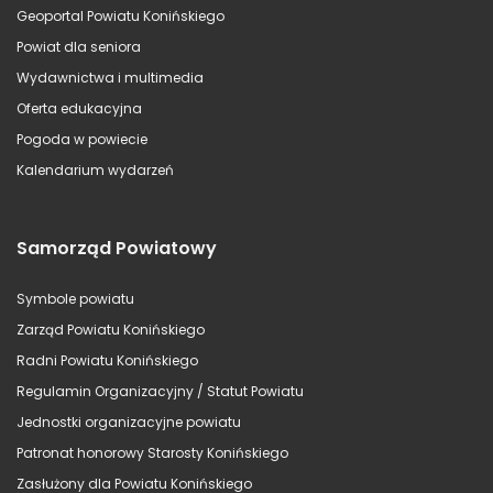
Geoportal Powiatu Konińskiego
Powiat dla seniora
Wydawnictwa i multimedia
Oferta edukacyjna
Pogoda w powiecie
Kalendarium wydarzeń
Samorząd Powiatowy
Symbole powiatu
Zarząd Powiatu Konińskiego
Radni Powiatu Konińskiego
Regulamin Organizacyjny / Statut Powiatu
Jednostki organizacyjne powiatu
Patronat honorowy Starosty Konińskiego
Zasłużony dla Powiatu Konińskiego