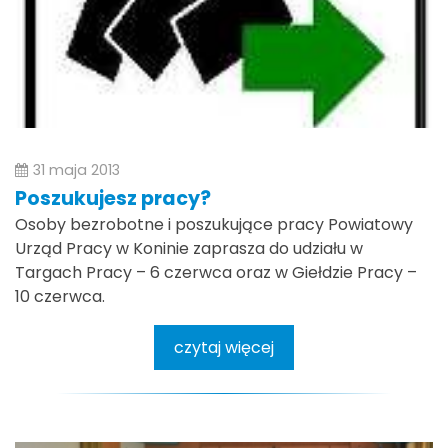
31 maja 2013
Poszukujesz pracy?
Osoby bezrobotne i poszukujące pracy Powiatowy
Urząd Pracy w Koninie zaprasza do udziału w
Targach Pracy – 6 czerwca oraz w Giełdzie Pracy –
10 czerwca.
czytaj więcej