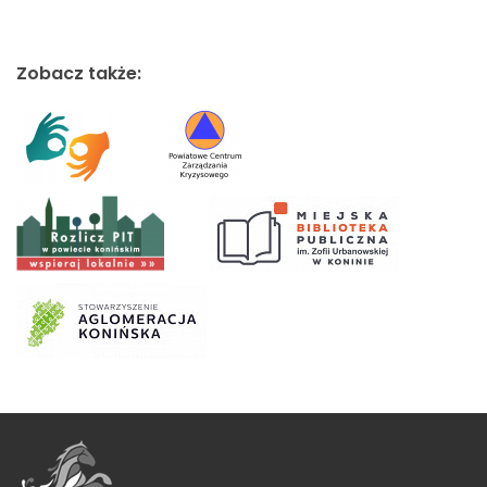
Zobacz także: