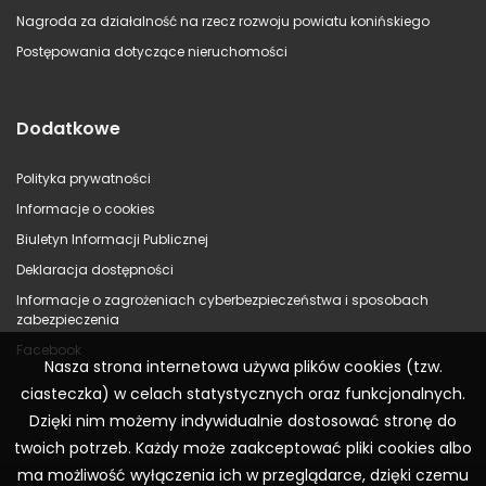
Nagroda za działalność na rzecz rozwoju powiatu konińskiego
Postępowania dotyczące nieruchomości
Dodatkowe
Polityka prywatności
Informacje o cookies
Biuletyn Informacji Publicznej
Deklaracja dostępności
Informacje o zagrożeniach cyberbezpieczeństwa i sposobach
zabezpieczenia
Facebook
Nasza strona internetowa używa plików cookies (tzw.
ciasteczka) w celach statystycznych oraz funkcjonalnych.
Dzięki nim możemy indywidualnie dostosować stronę do
twoich potrzeb. Każdy może zaakceptować pliki cookies albo
ma możliwość wyłączenia ich w przeglądarce, dzięki czemu