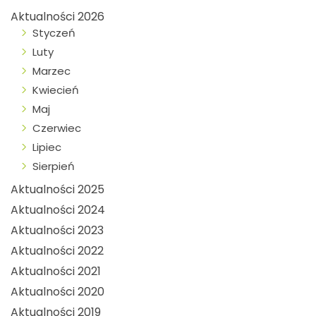
Aktualności 2026
Styczeń
Luty
Marzec
Kwiecień
Maj
Czerwiec
Lipiec
Sierpień
Aktualności 2025
Aktualności 2024
Aktualności 2023
Aktualności 2022
Aktualności 2021
Aktualności 2020
Aktualności 2019