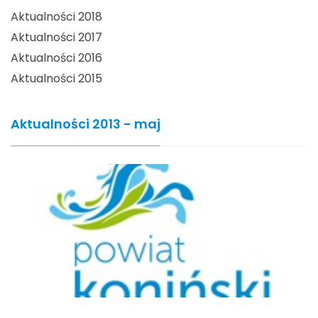
Aktualności 2018
Aktualności 2017
Aktualności 2016
Aktualności 2015
Aktualności 2013 - maj