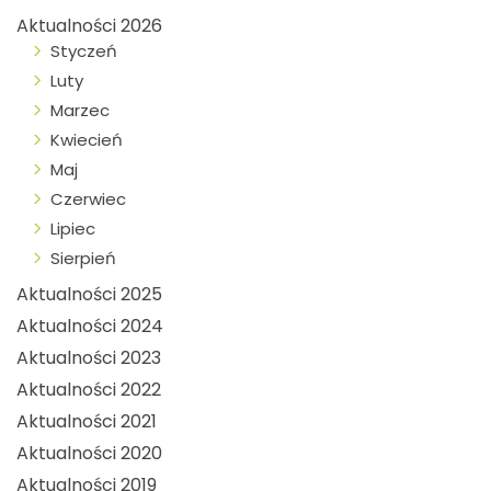
Aktualności 2026
Styczeń
Luty
Marzec
Kwiecień
Maj
Czerwiec
Lipiec
Sierpień
Aktualności 2025
Aktualności 2024
Aktualności 2023
Aktualności 2022
Aktualności 2021
Aktualności 2020
Aktualności 2019