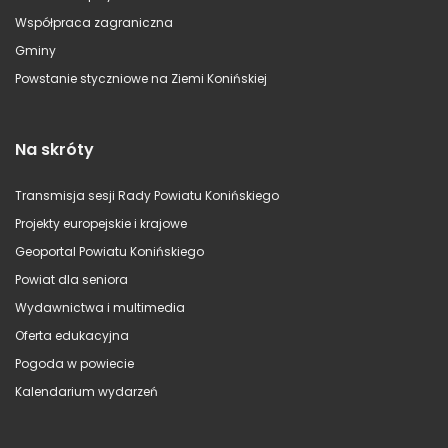
Współpraca zagraniczna
Gminy
Powstanie styczniowe na Ziemi Konińskiej
Na skróty
Transmisja sesji Rady Powiatu Konińskiego
Projekty europejskie i krajowe
Geoportal Powiatu Konińskiego
Powiat dla seniora
Wydawnictwa i multimedia
Oferta edukacyjna
Pogoda w powiecie
Kalendarium wydarzeń