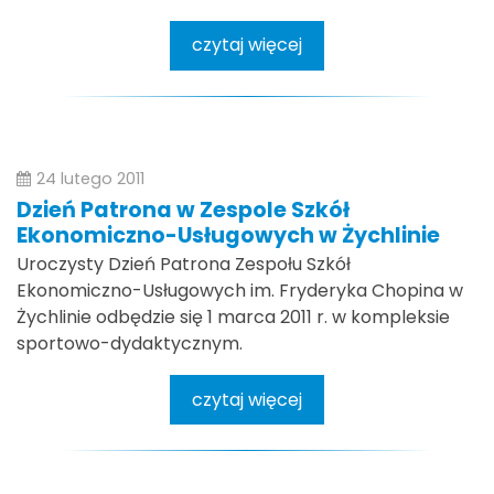
czytaj więcej
24 lutego 2011
Dzień Patrona w Zespole Szkół
Ekonomiczno-Usługowych w Żychlinie
Uroczysty Dzień Patrona Zespołu Szkół
Ekonomiczno-Usługowych im. Fryderyka Chopina w
Żychlinie odbędzie się 1 marca 2011 r. w kompleksie
sportowo-dydaktycznym.
czytaj więcej