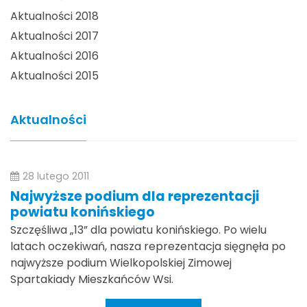
Aktualności 2018
Aktualności 2017
Aktualności 2016
Aktualności 2015
Aktualności
28 lutego 2011
Najwyższe podium dla reprezentacji
powiatu konińskiego
Szczęśliwa „13” dla powiatu konińskiego. Po wielu
latach oczekiwań, nasza reprezentacja sięgnęła po
najwyższe podium Wielkopolskiej Zimowej
Spartakiady Mieszkańców Wsi.