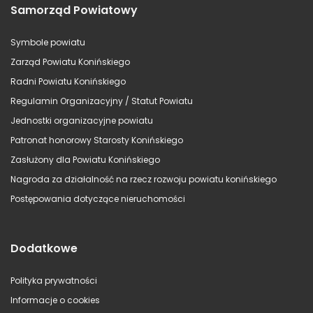
Samorząd Powiatowy
Symbole powiatu
Zarząd Powiatu Konińskiego
Radni Powiatu Konińskiego
Regulamin Organizacyjny / Statut Powiatu
Jednostki organizacyjne powiatu
Patronat honorowy Starosty Konińskiego
Zasłużony dla Powiatu Konińskiego
Nagroda za działalność na rzecz rozwoju powiatu konińskiego
Postępowania dotyczące nieruchomości
Dodatkowe
Polityka prywatności
Informacje o cookies