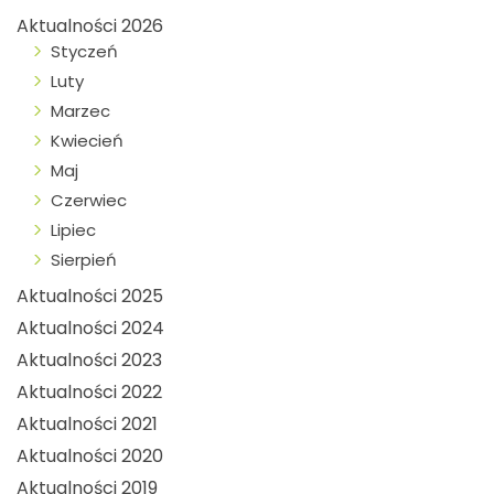
Aktualności 2026
Styczeń
Luty
Marzec
Kwiecień
Maj
Czerwiec
Lipiec
Sierpień
Aktualności 2025
Aktualności 2024
Aktualności 2023
Aktualności 2022
Aktualności 2021
Aktualności 2020
Aktualności 2019