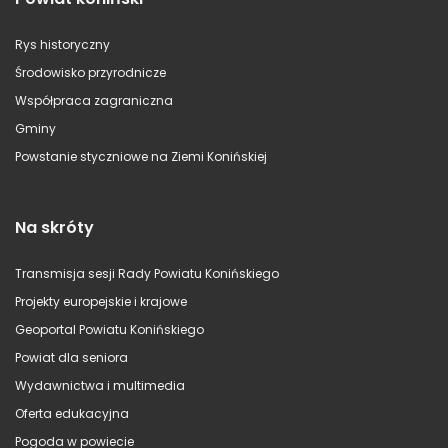
Rys historyczny
Środowisko przyrodnicze
Współpraca zagraniczna
Gminy
Powstanie styczniowe na Ziemi Konińskiej
Na skróty
Transmisja sesji Rady Powiatu Konińskiego
Projekty europejskie i krajowe
Geoportal Powiatu Konińskiego
Powiat dla seniora
Wydawnictwa i multimedia
Oferta edukacyjna
Pogoda w powiecie