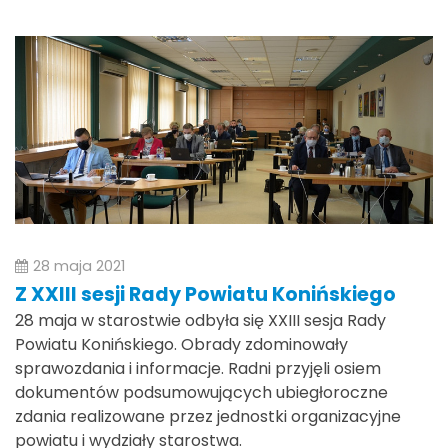
28 maja 2021
Z XXIII sesji Rady Powiatu Konińskiego
28 maja w starostwie odbyła się XXIII sesja Rady
Powiatu Konińskiego. Obrady zdominowały
sprawozdania i informacje. Radni przyjęli osiem
dokumentów podsumowujących ubiegłoroczne
zdania realizowane przez jednostki organizacyjne
powiatu i wydziały starostwa.