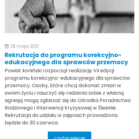
28 maja 2021
Rekrutacja do programu korekcyjno-
edukacyjnego dla sprawców przemocy
Powiat koniński rozpoczął realizację VII edycji
programu korekcyjno-edukacyjnego dla sprawców
przemocy. Osoby, które chcą dokonać zmian w
swoim życiu i nauczyć się radzenia sobie z własną
agresją mogą zgłaszać się do Ośrodka Poradnictwa
Rodzinnego i Interwencji Kryzysowej w Ślesinie.
Rekrutacja do udziału w zajęciach prowadzona
będzie do 30 czerwca.
czytaj więcej