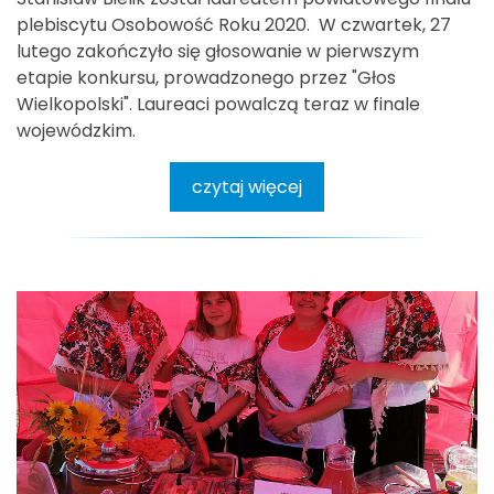
plebiscytu Osobowość Roku 2020. W czwartek, 27
lutego zakończyło się głosowanie w pierwszym
etapie konkursu, prowadzonego przez "Głos
Wielkopolski". Laureaci powalczą teraz w finale
wojewódzkim.
czytaj więcej