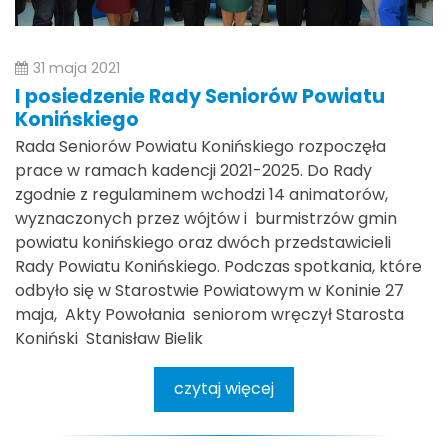
31 maja 2021
I posiedzenie Rady Seniorów Powiatu
Konińskiego
Rada Seniorów Powiatu Konińskiego rozpoczęła
prace w ramach kadencji 2021-2025. Do Rady
zgodnie z regulaminem wchodzi 14 animatorów,
wyznaczonych przez wójtów i burmistrzów gmin
powiatu konińskiego oraz dwóch przedstawicieli
Rady Powiatu Konińskiego. Podczas spotkania, które
odbyło się w Starostwie Powiatowym w Koninie 27
maja, Akty Powołania seniorom wręczył Starosta
Koniński Stanisław Bielik
czytaj więcej