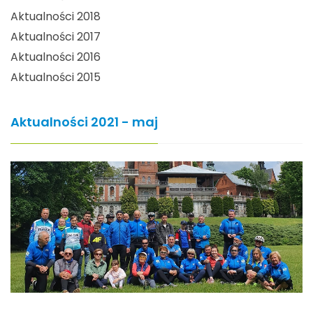
Aktualności 2018
Aktualności 2017
Aktualności 2016
Aktualności 2015
Aktualności 2021 - maj