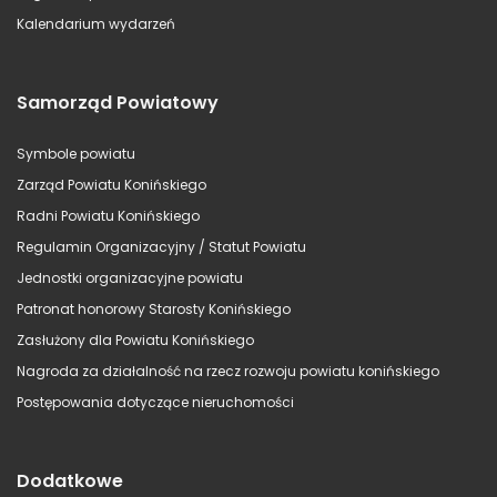
Kalendarium wydarzeń
Samorząd Powiatowy
Symbole powiatu
Zarząd Powiatu Konińskiego
Radni Powiatu Konińskiego
Regulamin Organizacyjny / Statut Powiatu
Jednostki organizacyjne powiatu
Patronat honorowy Starosty Konińskiego
Zasłużony dla Powiatu Konińskiego
Nagroda za działalność na rzecz rozwoju powiatu konińskiego
Postępowania dotyczące nieruchomości
Dodatkowe