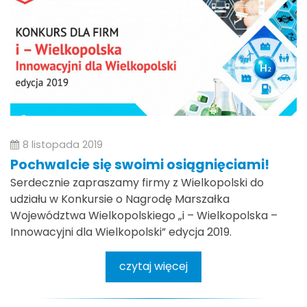
8 listopada 2019
Pochwalcie się swoimi osiągnięciami!
Serdecznie zapraszamy firmy z Wielkopolski do
udziału w Konkursie o Nagrodę Marszałka
Województwa Wielkopolskiego „i – Wielkopolska –
Innowacyjni dla Wielkopolski” edycja 2019.
czytaj więcej