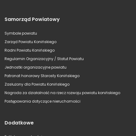
Samorząd Powiatowy
Symbole powiatu
Zarząd Powiatu Konińskiego
Radni Powiatu Konińskiego
Regulamin Organizacyjny / Statut Powiatu
Jednostki organizacyjne powiatu
Patronat honorowy Starosty Konińskiego
Zasłużony dla Powiatu Konińskiego
Nagroda za działalność na rzecz rozwoju powiatu konińskiego
Postępowania dotyczące nieruchomości
Dodatkowe