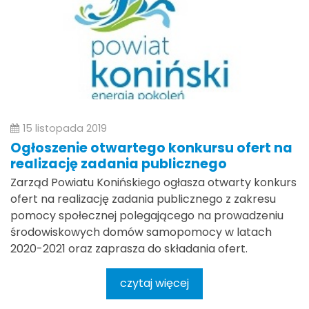
15 listopada 2019
Ogłoszenie otwartego konkursu ofert na
realizację zadania publicznego
Zarząd Powiatu Konińskiego ogłasza otwarty konkurs
ofert na realizację zadania publicznego z zakresu
pomocy społecznej polegającego na prowadzeniu
środowiskowych domów samopomocy w latach
2020-2021 oraz zaprasza do składania ofert.
czytaj więcej