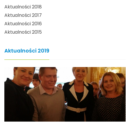
Aktualności 2018
Aktualności 2017
Aktualności 2016
Aktualności 2015
Aktualności 2019