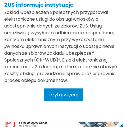
ZUS informuje instytucje
Zakład Ubezpieczeń Społecznych przygotował
elektroniczne usługi do obsługi wniosków o
udostępnienie danych ze zbiorów ZUS. Usługi
umożliwiają wysyłanie i odbieranie korespondencji
kanałem elektronicznym przy wykorzystaniu
„Wniosku uprawnionych instytucji o udostępnienie
danych ze zbiorów Zakładu Ubezpieczeń
Społecznych (OK-WUD)”. Dzięki elektronicznej
komunikacji z Zakładem, można skutecznie obniżyć
koszty obsługi prowadzenia spraw oraz usprawnić
proces obiegu dokumentów.
czytaj więcej