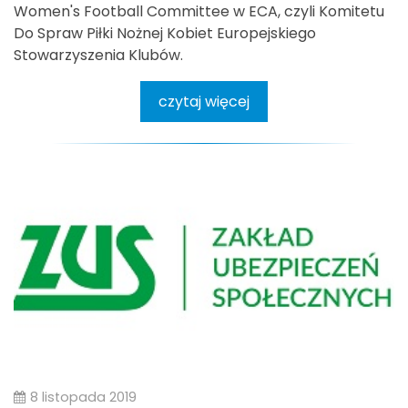
Women's Football Committee w ECA, czyli Komitetu
Do Spraw Piłki Nożnej Kobiet Europejskiego
Stowarzyszenia Klubów.
czytaj więcej
8 listopada 2019