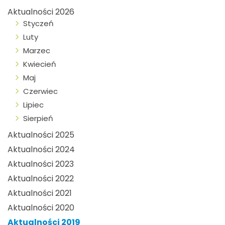
Aktualności 2026
Styczeń
Luty
Marzec
Kwiecień
Maj
Czerwiec
Lipiec
Sierpień
Aktualności 2025
Aktualności 2024
Aktualności 2023
Aktualności 2022
Aktualności 2021
Aktualności 2020
Aktualności 2019