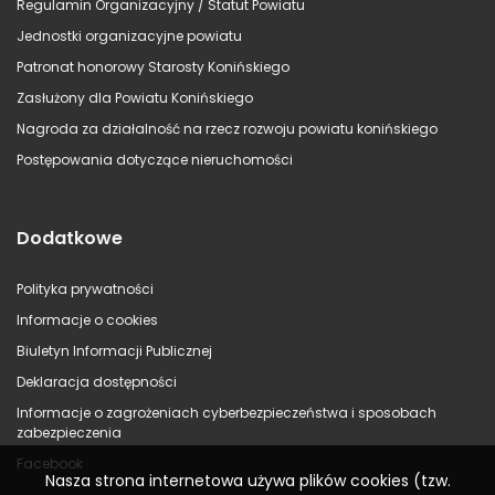
Regulamin Organizacyjny / Statut Powiatu
Jednostki organizacyjne powiatu
Patronat honorowy Starosty Konińskiego
Zasłużony dla Powiatu Konińskiego
Nagroda za działalność na rzecz rozwoju powiatu konińskiego
Postępowania dotyczące nieruchomości
Dodatkowe
Polityka prywatności
Informacje o cookies
Biuletyn Informacji Publicznej
Deklaracja dostępności
Informacje o zagrożeniach cyberbezpieczeństwa i sposobach
zabezpieczenia
Facebook
Nasza strona internetowa używa plików cookies (tzw.