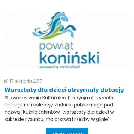
17 sierpnia 2017
Warsztaty dla dzieci otrzymały dotację
Stowarzyszenie Kulturalne Tradycja otrzymało
dotację na realizację zadania publicznego pod
nazwą "Kuźnia talentów-warsztaty dla dzieci w
zakresie rysunku, malarstwa i rzeźby w glinie"