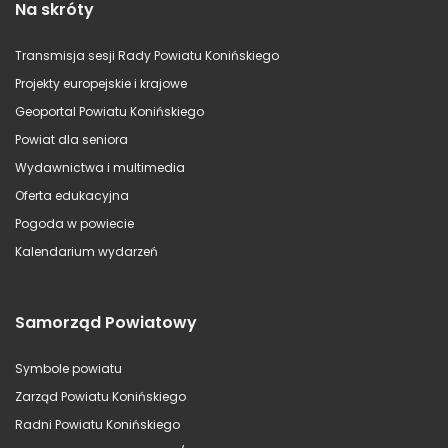
Na skróty
Transmisja sesji Rady Powiatu Konińskiego
Projekty europejskie i krajowe
Geoportal Powiatu Konińskiego
Powiat dla seniora
Wydawnictwa i multimedia
Oferta edukacyjna
Pogoda w powiecie
Kalendarium wydarzeń
Samorząd Powiatowy
Symbole powiatu
Zarząd Powiatu Konińskiego
Radni Powiatu Konińskiego