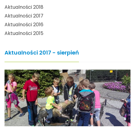
Aktualności 2018
Aktualności 2017
Aktualności 2016
Aktualności 2015
Aktualności 2017 - sierpień