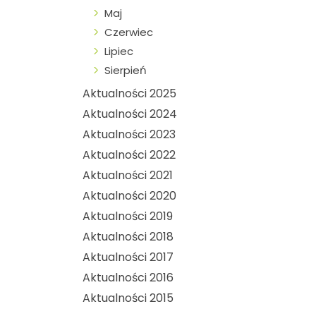
Maj
Czerwiec
Lipiec
Sierpień
Aktualności 2025
Aktualności 2024
Aktualności 2023
Aktualności 2022
Aktualności 2021
Aktualności 2020
Aktualności 2019
Aktualności 2018
Aktualności 2017
Aktualności 2016
Aktualności 2015