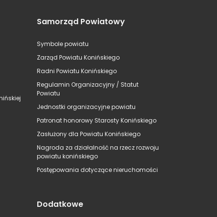
Samorząd Powiatowy
Symbole powiatu
Zarząd Powiatu Konińskiego
Radni Powiatu Konińskiego
Regulamin Organizacyjny / Statut
Powiatu
ińskiej
Jednostki organizacyjne powiatu
Patronat honorowy Starosty Konińskiego
Zasłużony dla Powiatu Konińskiego
Nagroda za działalność na rzecz rozwoju
powiatu konińskiego
Postępowania dotyczące nieruchomości
Dodatkowe