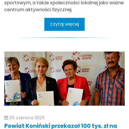
sportowym, a także społeczności lokalnej jako ważne
centrum aktywności fizycznej.
czytaj więcej
25 czerwca 2025
Powiat Koniński przekazał 100 tys. zł na