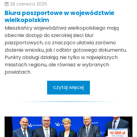
26 czerwca 2025
Biura paszportowe w województwie
wielkopolskim
Mieszkańcy województwa wielkopolskiego mają
obecnie dostęp do szerokiej sieci biur
paszportowych, co znacząco ułatwia zarówno
złożenie wniosku, jak i odbiór gotowego dokumentu.
Punkty obsługi działają nie tylko w największych
miastach regionu, ale również w wybranych
powiatach.
czytaj więcej