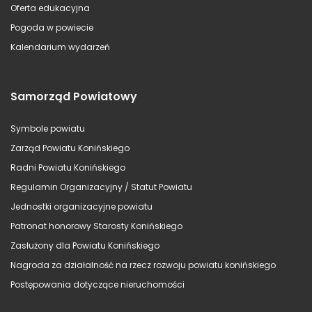
Oferta edukacyjna
Pogoda w powiecie
Kalendarium wydarzeń
Samorząd Powiatowy
Symbole powiatu
Zarząd Powiatu Konińskiego
Radni Powiatu Konińskiego
Regulamin Organizacyjny / Statut Powiatu
Jednostki organizacyjne powiatu
Patronat honorowy Starosty Konińskiego
Zasłużony dla Powiatu Konińskiego
Nagroda za działalność na rzecz rozwoju powiatu konińskiego
Postępowania dotyczące nieruchomości