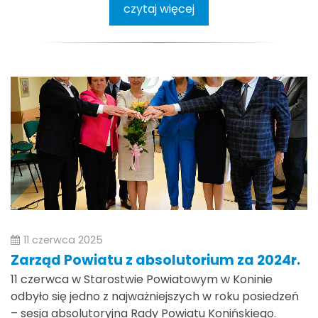
czytaj więcej
11 czerwca 2025
Zarząd Powiatu z absolutorium za 2024r.
11 czerwca w Starostwie Powiatowym w Koninie
odbyło się jedno z najważniejszych w roku posiedzeń
– sesja absolutoryjna Rady Powiatu Konińskiego.