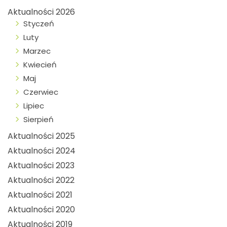
Aktualności 2026
Styczeń
Luty
Marzec
Kwiecień
Maj
Czerwiec
Lipiec
Sierpień
Aktualności 2025
Aktualności 2024
Aktualności 2023
Aktualności 2022
Aktualności 2021
Aktualności 2020
Aktualności 2019