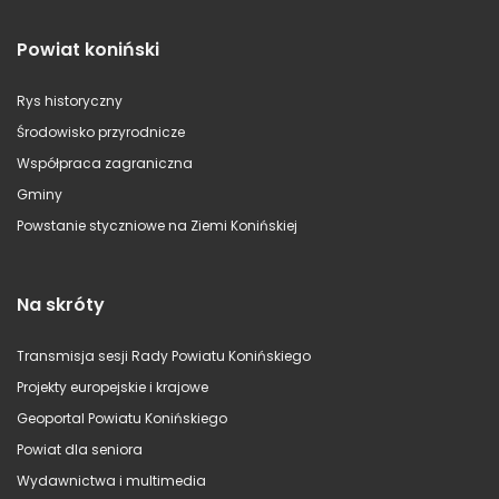
Powiat koniński
Rys historyczny
Środowisko przyrodnicze
Współpraca zagraniczna
Gminy
Powstanie styczniowe na Ziemi Konińskiej
Na skróty
Transmisja sesji Rady Powiatu Konińskiego
Projekty europejskie i krajowe
Geoportal Powiatu Konińskiego
Powiat dla seniora
Wydawnictwa i multimedia