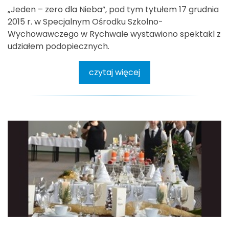
„Jeden – zero dla Nieba”, pod tym tytułem 17 grudnia
2015 r. w Specjalnym Ośrodku Szkolno-
Wychowawczego w Rychwale wystawiono spektakl z
udziałem podopiecznych.
czytaj więcej