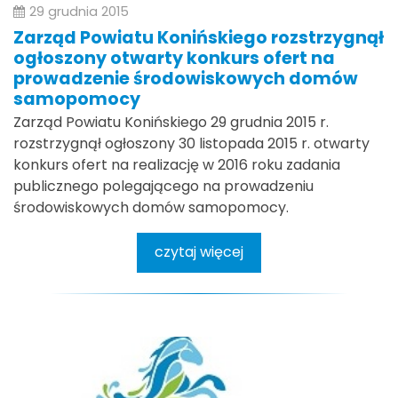
29 grudnia 2015
Zarząd Powiatu Konińskiego rozstrzygnął
ogłoszony otwarty konkurs ofert na
prowadzenie środowiskowych domów
samopomocy
Zarząd Powiatu Konińskiego 29 grudnia 2015 r.
rozstrzygnął ogłoszony 30 listopada 2015 r. otwarty
konkurs ofert na realizację w 2016 roku zadania
publicznego polegającego na prowadzeniu
środowiskowych domów samopomocy.
czytaj więcej