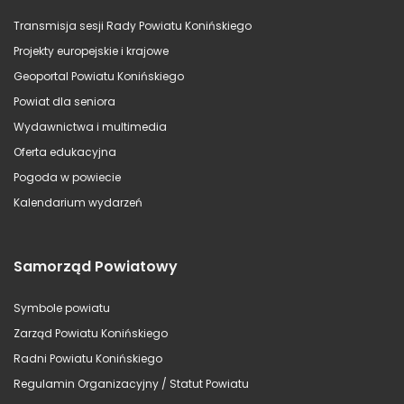
Transmisja sesji Rady Powiatu Konińskiego
Projekty europejskie i krajowe
Geoportal Powiatu Konińskiego
Powiat dla seniora
Wydawnictwa i multimedia
Oferta edukacyjna
Pogoda w powiecie
Kalendarium wydarzeń
Samorząd Powiatowy
Symbole powiatu
Zarząd Powiatu Konińskiego
Radni Powiatu Konińskiego
Regulamin Organizacyjny / Statut Powiatu