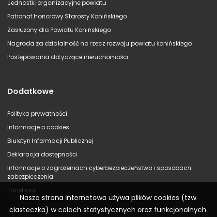
Jednostki organizacyjne powiatu
Patronat honorowy Starosty Konińskiego
Zasłużony dla Powiatu Konińskiego
Nagroda za działalność na rzecz rozwoju powiatu konińskiego
Postępowania dotyczące nieruchomości
Dodatkowe
Polityka prywatności
Informacje o cookies
Biuletyn Informacji Publicznej
Deklaracja dostępności
Informacje o zagrożeniach cyberbezpieczeństwa i sposobach
zabezpieczenia
Facebook
Nasza strona internetowa używa plików cookies (tzw.
ciasteczka) w celach statystycznych oraz funkcjonalnych.