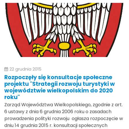
22 grudnia 2015
Rozpoczęły się konsultacje społeczne
projektu "Strategii rozwoju turystyki w
województwie wielkopolskim do 2020
roku"
Zarząd Województwa Wielkopolskiego, zgodnie z art.
6 ustawy z dnia 6 grudnia 2006 roku o zasadach
prowadzenia polityki rozwoju ogłasza rozpoczęcie w
dniu 14 grudnia 2015 r. konsultacji społecznych