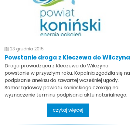
23 grudnia 2015
Powstanie droga z Kleczewa do Wilczyna
Droga prowadząca z Kleczewa do Wilczyna
powstanie w przyszłym roku. Kopalnia zgodziła się na
podpisanie aneksu do zawartej wcześniej ugody.
Samorządowcy powiatu konińskiego czekają na
wyznaczenie terminu podpisania aktu notarialnego.
czytaj więcej