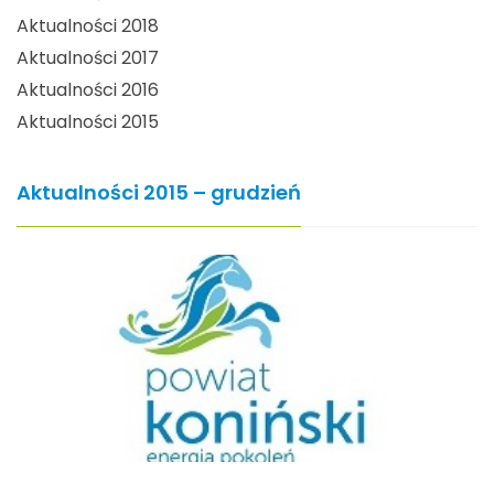
Aktualności 2018
Aktualności 2017
Aktualności 2016
Aktualności 2015
Aktualności 2015 – grudzień