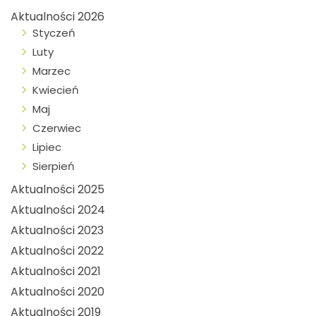
Aktualności 2026
Styczeń
Luty
Marzec
Kwiecień
Maj
Czerwiec
Lipiec
Sierpień
Aktualności 2025
Aktualności 2024
Aktualności 2023
Aktualności 2022
Aktualności 2021
Aktualności 2020
Aktualności 2019