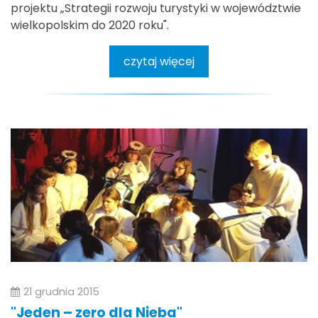
projektu „Strategii rozwoju turystyki w województwie
wielkopolskim do 2020 roku".
czytaj więcej
21 grudnia 2015
"Jeden – zero dla Nieba"