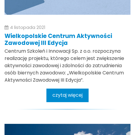
4 listopada 2021
Wielkopolskie Centrum Aktywności
Zawodowej III Edycja
Centrum Szkoleń i Innowacji Sp. z o.o. rozpoczyna
realizację projektu, którego celem jest zwiększenie
aktywności zawodowej i zdolności do zatrudnienia
osób biernych zawodowo: „Wielkopolskie Centrum
Aktywności Zawodowej III Edycja”.
czytaj więcej