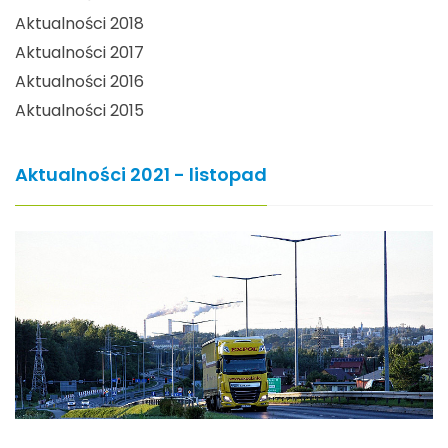
Aktualności 2018
Aktualności 2017
Aktualności 2016
Aktualności 2015
Aktualności 2021 - listopad