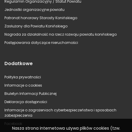
Regulamin Organizacyjny / Statut Powiatu
Jednostki organizacyjne powiatu
Patronat honorowy Starosty Konińskiego
Zasłużony dla Powiatu Konińskiego
Nagroda za działalność na rzecz rozwoju powiatu konińskiego
Postępowania dotyczące nieruchomości
Dodatkowe
Polityka prywatności
Informacje o cookies
Biuletyn Informacji Publicznej
Deklaracja dostępności
Informacje o zagrożeniach cyberbezpieczeństwa i sposobach
zabezpieczenia
Facebook
Nasza strona internetowa używa plików cookies (tzw.