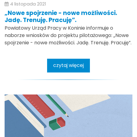
4 listopada 2021
„Nowe spojrzenie - nowe możliwości.
Jadę. Trenuję. Pracuję”.
Powiatowy Urząd Pracy w Koninie informuje o
naborze wniosków do projektu pilotażowego: „Nowe
spojrzenie - nowe możliwości. Jadę. Trenuję. Pracuję”.
czytaj więcej