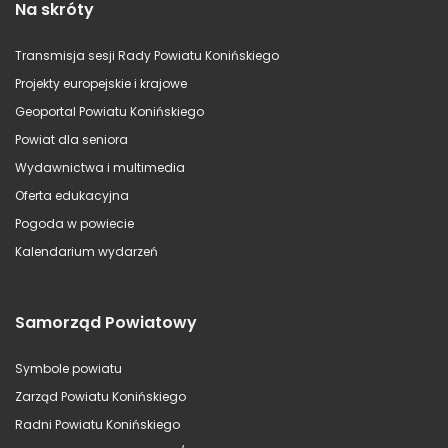
Na skróty
Transmisja sesji Rady Powiatu Konińskiego
Projekty europejskie i krajowe
Geoportal Powiatu Konińskiego
Powiat dla seniora
Wydawnictwa i multimedia
Oferta edukacyjna
Pogoda w powiecie
Kalendarium wydarzeń
Samorząd Powiatowy
Symbole powiatu
Zarząd Powiatu Konińskiego
Radni Powiatu Konińskiego